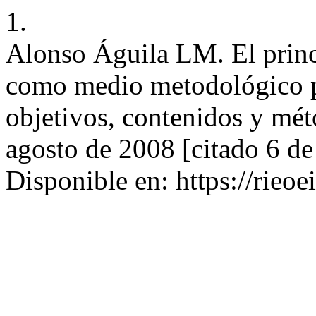
1.
Alonso Águila LM. El princ
como medio metodológico par
objetivos, contenidos y mét
agosto de 2008 [citado 6 de
Disponible en: https://rieoe