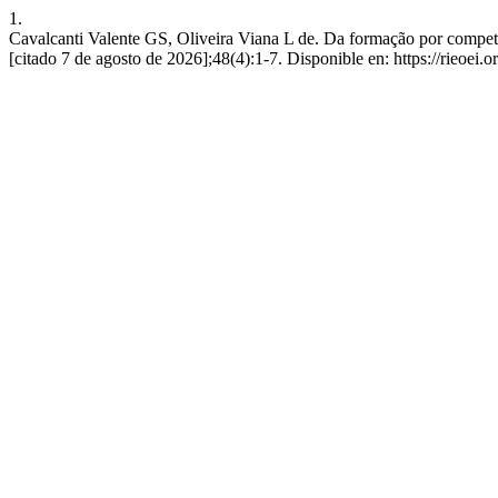
1.
Cavalcanti Valente GS, Oliveira Viana L de. Da formação por competên
[citado 7 de agosto de 2026];48(4):1-7. Disponible en: https://rieoei.