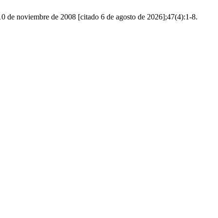
. 10 de noviembre de 2008 [citado 6 de agosto de 2026];47(4):1-8.