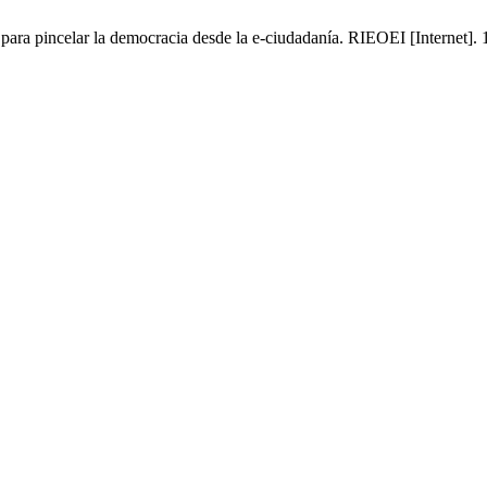
as para pincelar la democracia desde la e-ciudadanía. RIEOEI [Internet]