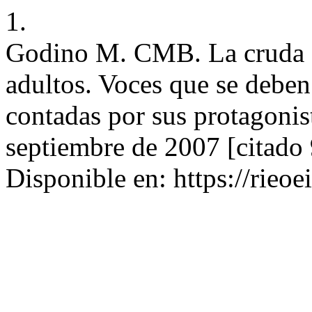
1.
Godino M. CMB. La cruda s
adultos. Voces que se deben
contadas por sus protagonis
septiembre de 2007 [citado 
Disponible en: https://rieoe