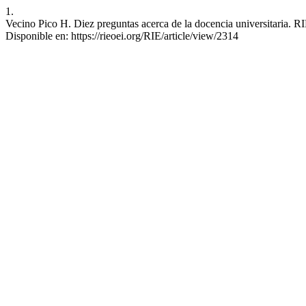
1.
Vecino Pico H. Diez preguntas acerca de la docencia universitaria. RI
Disponible en: https://rieoei.org/RIE/article/view/2314