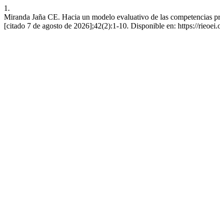
1.
Miranda Jaña CE. Hacia un modelo evaluativo de las competencias pr
[citado 7 de agosto de 2026];42(2):1-10. Disponible en: https://rieoei