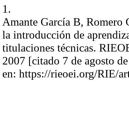
1.
Amante García B, Romero G
la introducción de aprendiz
titulaciones técnicas. RIEO
2007 [citado 7 de agosto d
en: https://rieoei.org/RIE/a