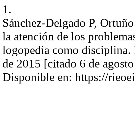
1.
Sánchez-Delgado P, Ortuño
la atención de los problemas
logopedia como disciplina. 
de 2015 [citado 6 de agost
Disponible en: https://rieoe