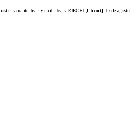
ticas cuantitativas y cualitativas. RIEOEI [Internet]. 15 de agosto