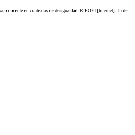
bajo docente en contextos de desigualdad. RIEOEI [Internet]. 15 de