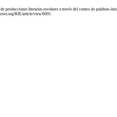
 producciones literarias escolares a través del conteo de palabras únic
rieoei.org/RIE/article/view/6091