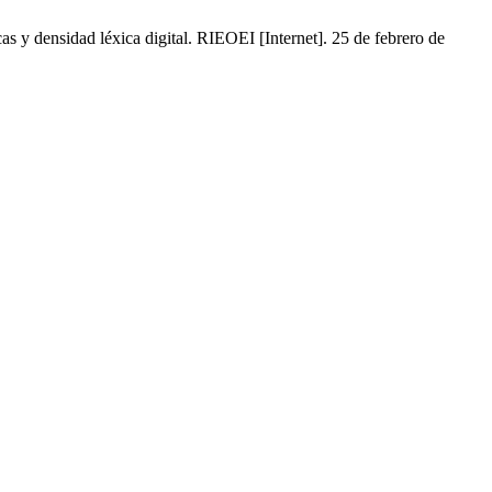
as y densidad léxica digital. RIEOEI [Internet]. 25 de febrero de