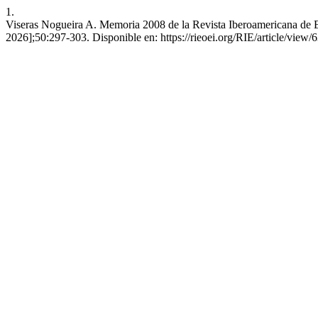
1.
Viseras Nogueira A. Memoria 2008 de la Revista Iberoamericana de E
2026];50:297-303. Disponible en: https://rieoei.org/RIE/article/view/