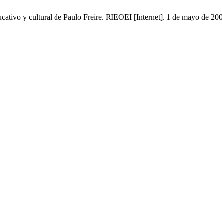
ucativo y cultural de Paulo Freire. RIEOEI [Internet]. 1 de mayo de 20