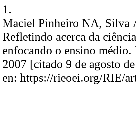
1.
Maciel Pinheiro NA, Silva
Refletindo acerca da ciência
enfocando o ensino médio. 
2007 [citado 9 de agosto d
en: https://rieoei.org/RIE/a