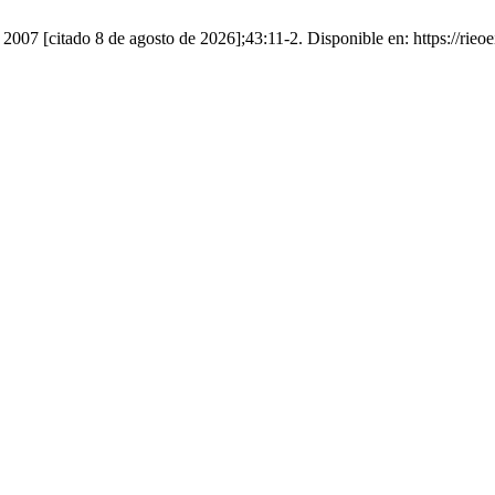
007 [citado 8 de agosto de 2026];43:11-2. Disponible en: https://rieoe