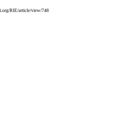
i.org/RIE/article/view/748