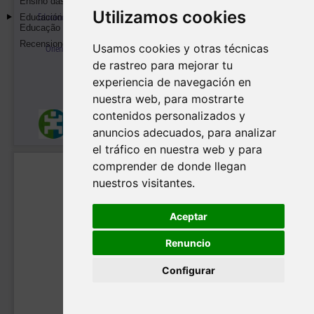
Utilizamos cookies
Usamos cookies y otras técnicas
de rastreo para mejorar tu
experiencia de navegación en
nuestra web, para mostrarte
contenidos personalizados y
anuncios adecuados, para analizar
el tráfico en nuestra web y para
comprender de donde llegan
nuestros visitantes.
Aceptar
Renuncio
Configurar