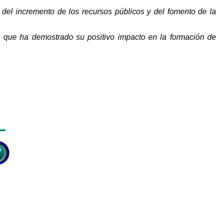
 del incremento de los recursos públicos y del fomento de la
, que ha demostrado su positivo impacto en la formación de