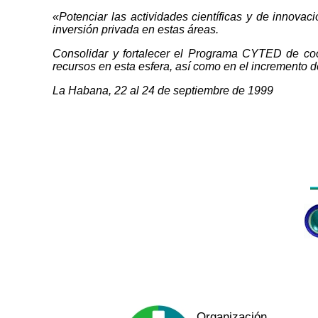
«Potenciar las actividades científicas y de innova
inversión privada en estas áreas.
Consolidar y fortalecer el Programa CYTED de coo
recursos en esta esfera, así como en el incremento 
La Habana, 22 al 24 de septiembre de 1999
Organización