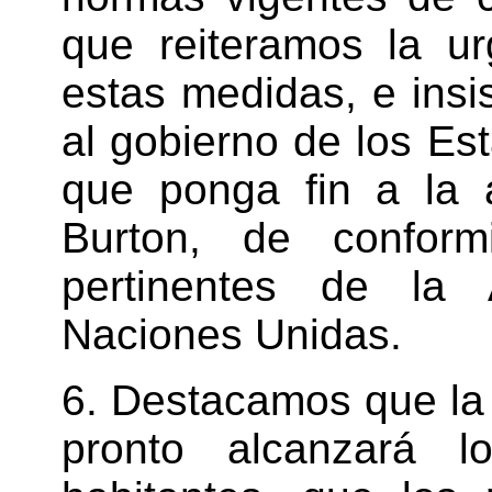
que reiteramos la ur
estas medidas, e insi
al gobierno de los E
que ponga fin a la 
Burton, de conform
pertinentes de la
Naciones Unidas.
6. Destacamos que la
pronto alcanzará l