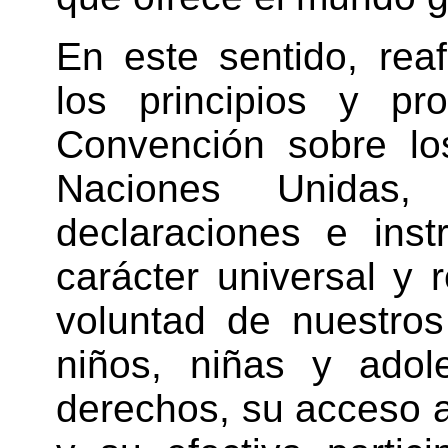
En este sentido, rea
los principios y pr
Convención sobre lo
Naciones Unidas,
declaraciones e inst
carácter universal y
voluntad de nuestros
niños, niñas y adol
derechos, su acceso a