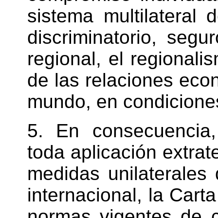
sistema multilateral 
discriminatorio, segur
regional, el regionalis
de las relaciones eco
mundo, en condicione
5. En consecuencia
toda aplicación extrate
medidas unilaterales
internacional, la Cart
normas vigentes de c