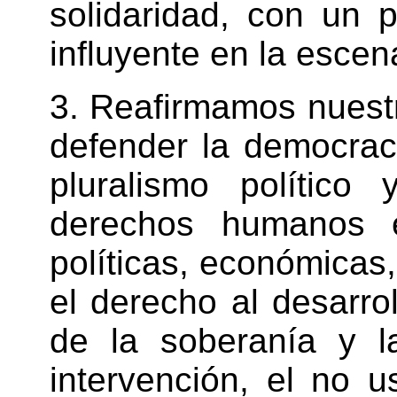
solidaridad, con un 
influyente en la escen
3. Reafirmamos nuest
defender la democrac
pluralismo político 
derechos humanos e
políticas, económicas, 
el derecho al desarrol
de la soberanía y la 
intervención, el no 