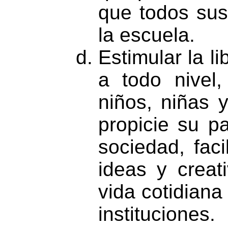
que todos sus
la escuela.
Estimular la li
a todo nivel
niños, niñas 
propicie su pa
sociedad, faci
ideas y creat
vida cotidiana
instituciones.