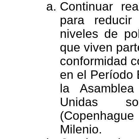
Continuar rea
para reducir 
niveles de p
que viven part
conformidad c
en el Período 
la Asamblea
Unidas so
(Copenhague 
Milenio.