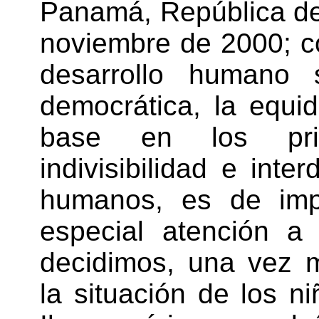
Panamá, República de
noviembre de 2000; c
desarrollo humano s
democrática, la equid
base en los princ
indivisibilidad e int
humanos, es de impo
especial atención a 
decidimos, una vez 
la situación de los n