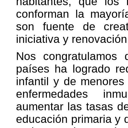
habitantes, que los 
conforman la mayorí
son fuente de creat
iniciativa y renovación
Nos congratulamos 
países ha logrado re
infantil y de menores
enfermedades inmu
aumentar las tasas de
educación primaria y d