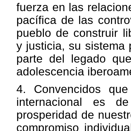
fuerza en las relacion
pacífica de las contr
pueblo de construir l
y justicia, su sistema 
parte del legado qu
adolescencia iberoam
4. Convencidos que
internacional es de
prosperidad de nuestr
compromiso individual