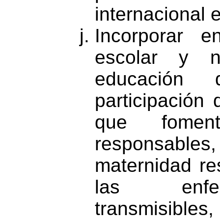
internacional 
Incorporar e
escolar y n
educación 
participación 
que foment
responsables
maternidad re
las enfer
transmisibles