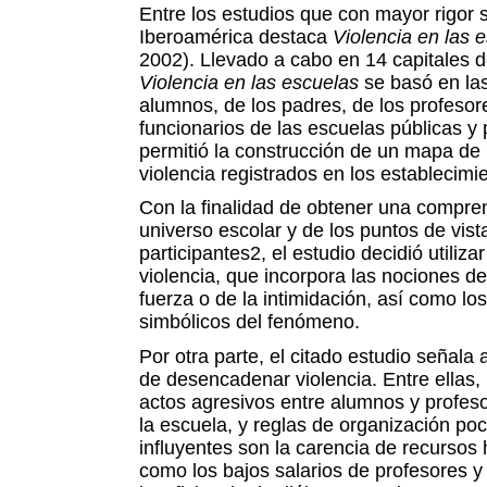
Entre los estudios que con mayor rigor
Iberoamérica destaca
Violencia en las 
2002). Llevado a cabo en 14 capitales d
Violencia en las escuelas
se basó en las
alumnos, de los padres, de los profesore
funcionarios de las escuelas públicas y 
permitió la construcción de un mapa de 
violencia registrados en los establecimi
Con la finalidad de obtener una compre
universo escolar y de los puntos de vist
participantes2, el estudio decidió utiliz
violencia, que incorpora las nociones de
fuerza o de la intimidación, así como lo
simbólicos del fenómeno.
Por otra parte, el citado estudio señala
de desencadenar violencia. Entre ellas, 
actos agresivos entre alumnos y profes
la escuela, y reglas de organización poc
influyentes son la carencia de recursos
como los bajos salarios de profesores y 