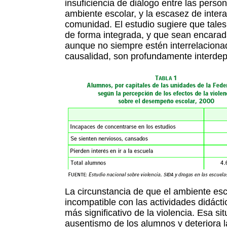
insuficiencia de diálogo entre las pers
ambiente escolar, y la escasez de interac
comunidad. El estudio sugiere que tale
de forma integrada, y que sean encarad
aunque no siempre estén interrelaciona
causalidad, son profundamente interde
La circunstancia de que el ambiente es
incompatible con las actividades didácti
más significativo de la violencia. Esa si
ausentismo de los alumnos y deteriora l