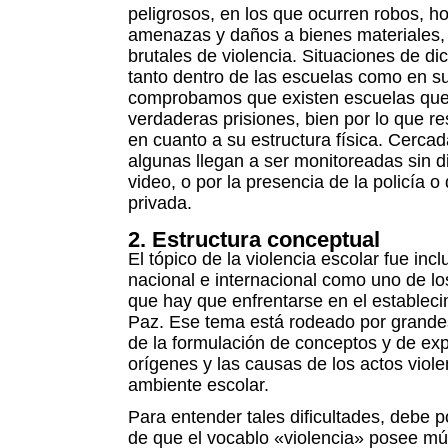
peligrosos, en los que ocurren robos, h
amenazas y daños a bienes materiales
brutales de violencia. Situaciones de d
tanto dentro de las escuelas como en s
comprobamos que existen escuelas que
verdaderas prisiones, bien por lo que re
en cuanto a su estructura física. Cercad
algunas llegan a ser monitoreadas sin 
video, o por la presencia de la policía 
privada.
2. Estructura conceptual
El tópico de la violencia escolar fue inc
nacional e internacional como uno de lo
que hay que enfrentarse en el establec
Paz. Ese tema está rodeado por grandes
de la formulación de conceptos y de exp
orígenes y las causas de los actos viole
ambiente escolar.
Para entender tales dificultades, debe 
de que el vocablo «violencia» posee múl