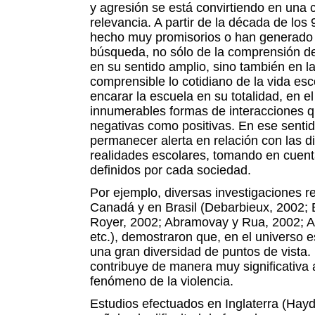
y agresión se está convirtiendo en una
relevancia. A partir de la década de los
hecho muy promisorios o han generado 
búsqueda, no sólo de la comprensión de
en su sentido amplio, sino también en la
comprensible lo cotidiano de la vida esc
encarar la escuela en su totalidad, en el
innumerables formas de interacciones q
negativas como positivas. En ese sentid
permanecer alerta en relación con las di
realidades escolares, tomando en cuent
definidos por cada sociedad.
Por ejemplo, diversas investigaciones r
Canadá y en Brasil (Debarbieux, 2002; 
Royer, 2002; Abramovay y Rua, 2002; A
etc.), demostraron que, en el universo e
una gran diversidad de puntos de vista.
contribuye de manera muy significativa 
fenómeno de la violencia.
Estudios efectuados en Inglaterra (Hay