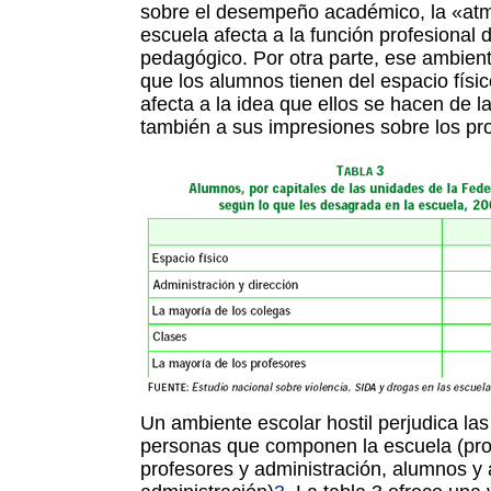
sobre el desempeño académico, la «atmó
escuela afecta a la función profesional 
pedagógico. Por otra parte, ese ambient
que los alumnos tienen del espacio físic
afecta a la idea que ellos se hacen de l
también a sus impresiones sobre los pr
Un ambiente escolar hostil perjudica las
personas que componen la escuela (pro
profesores y administración, alumnos y