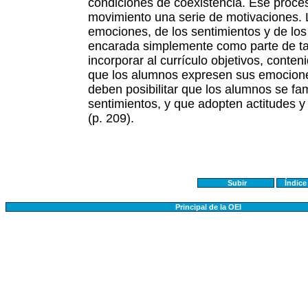
condiciones de coexistencia. Ese proce
movimiento una serie de motivaciones. 
emociones, de los sentimientos y de los
encarada simplemente como parte de ta
incorporar al currículo objetivos, conteni
que los alumnos expresen sus emocione
deben posibilitar que los alumnos se fam
sentimientos, y que adopten actitudes y
(p. 209).
Subir
Índic
Principal de la OEI