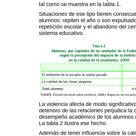
tal como se muestra en la tabla 1.
Situaciones de ese tipo tienen consecue
alumnos: repiten el año o son expulsado
repetición escolar y el abandono del cen
sistema educativo.
La violencia afecta de modo significativ
deterioro de las relaciones perjudica la 
desempeño académico de los alumnos 
La tabla 2 ilustra ese hecho.
Además de tener influencia sobre la cal