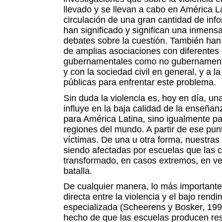
llevado y se llevan a cabo en América La
circulación de una gran cantidad de inf
han significado y significan una inmensa
debates sobre la cuestión. También han
de amplias asociaciones con diferentes 
gubernamentales como no gubernamenta
y con la sociedad civil en general, y a la
públicas para enfrentar este problema.
Sin duda la violencia es, hoy en día, u
influye en la baja calidad de la enseñan
para América Latina, sino igualmente pa
regiones del mundo. A partir de ese pun
víctimas. De una u otra forma, nuestras
siendo afectadas por escuelas que las 
transformado, en casos extremos, en 
batalla.
De cualquier manera, lo más importante
directa entre la violencia y el bajo rendi
especializada (Scheerens y Bosker, 199
hecho de que las escuelas producen re