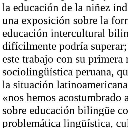
la educación de la niñez in
una exposición sobre la for
educación intercultural bil
difícilmente podría superar;
este trabajo con su primera 
sociolingüística peruana, q
la situación latinoamericana
«nos hemos acostumbrado a
sobre educación bilingüe co
problemática lingüística, cul