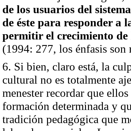
de los usuarios del sistem
de éste para responder a l
permitir el crecimiento de
(1994: 277, los énfasis son 
6. Si bien, claro está, la cu
cultural no es totalmente aj
menester recordar que ello
formación determinada y que
tradición pedagógica que 