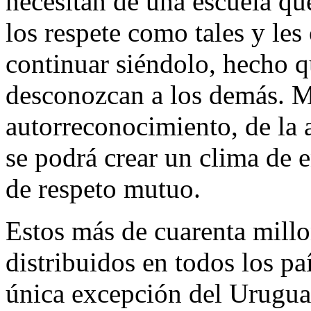
necesitan de una escuela qu
los respete como tales y les
continuar siéndolo, hecho 
desconozcan a los demás. Má
autorreconocimiento, de la 
se podrá crear un clima de e
de respeto mutuo.
Estos más de cuarenta millo
distribuidos en todos los pa
única excepción del Urugua