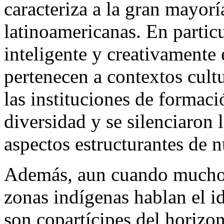
caracteriza a la gran mayorí
latinoamericanas. En partic
inteligente y creativamente
pertenecen a contextos cultu
las instituciones de formaci
diversidad y se silenciaron 
aspectos estructurantes de n
Además, aun cuando muchos 
zonas indígenas hablan el id
son copartícipes del horizon