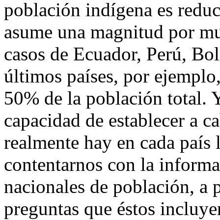
población indígena es reduc
asume una magnitud por muc
casos de Ecuador, Perú, Bol
últimos países, por ejemplo,
50% de la población total. 
capacidad de establecer a c
realmente hay en cada país
contentarnos con la informa
nacionales de población, a p
preguntas que éstos incluy