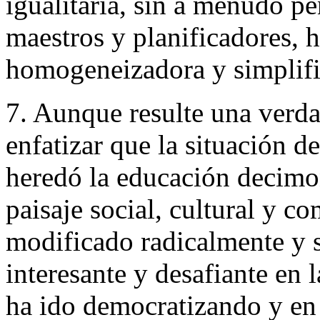
igualitaria, sin a menudo p
maestros y planificadores, h
homogeneizadora y simplific
7. Aunque resulte una verda
enfatizar que la situación 
heredó la educación decimo
paisaje social, cultural y c
modificado radicalmente y 
interesante y desafiante en 
ha ido democratizando y en 