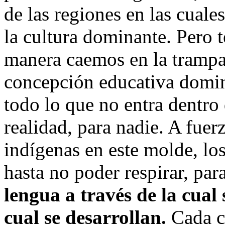
de las regiones en las cuale
la cultura dominante. Pero 
manera caemos en la trampa
concepción educativa domin
todo lo que no entra dentro
realidad, para nadie. A fuer
indígenas en este molde, los 
hasta no poder respirar, par
lengua a través de la cual 
cual se desarrollan.
Cada c