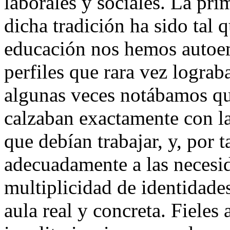
laborales y sociales. La prim
dicha tradición ha sido tal q
educación nos hemos autoe
perfiles que rara vez logra
algunas veces notábamos qu
calzaban exactamente con la
que debían trabajar, y, por
adecuadamente a las necesi
multiplicidad de identidade
aula real y concreta. Fieles