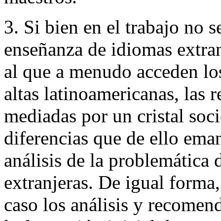
3. Si bien en el trabajo no s
enseñanza de idiomas extranj
al que a menudo acceden los
altas latinoamericanas, las 
mediadas por un cristal soc
diferencias que de ello ema
análisis de la problemática 
extranjeras. De igual forma,
caso los análisis y recomen