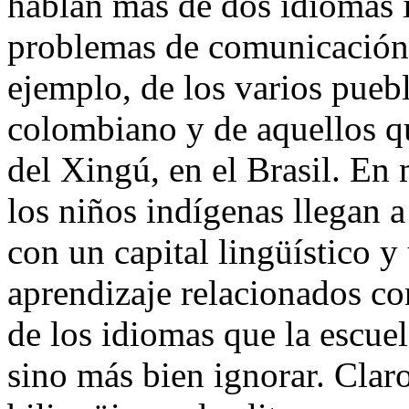
hablan más de dos idiomas i
problemas de comunicación c
ejemplo, de los varios pueb
colombiano y de aquellos q
del Xingú, en el Brasil. En
los niños indígenas llegan a 
con un capital lingüístico y
aprendizaje relacionados c
de los idiomas que la escue
sino más bien ignorar. Claro