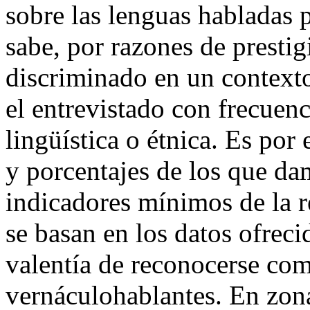
sobre las lenguas habladas 
sabe, por razones de prestig
discriminado en un contexto
el entrevistado con frecuenc
lingüística o étnica. Es por 
y porcentajes de los que da
indicadores mínimos de la re
se basan en los datos ofreci
valentía de reconocerse co
vernáculohablantes. En zon