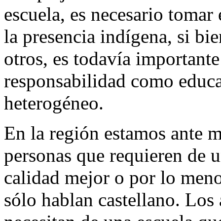
escuela, es necesario tomar
la presencia indígena, si b
otros, es todavía importante
responsabilidad como educa
heterogéneo.
En la región estamos ante m
personas que requieren de u
calidad mejor o por lo meno
sólo hablan castellano. Lo