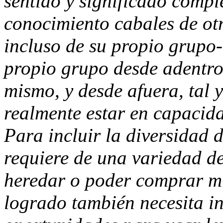
sentido y significado compl
conocimiento cabales de otr
incluso de su propio grupo-
propio grupo desde adentro,
mismo, y desde afuera, tal y
realmente estar en capacida
Para incluir la diversidad 
requiere de una variedad de 
heredar o poder comprar mu
logrado también necesita i