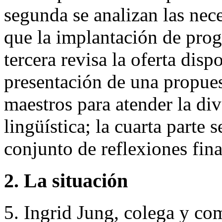
segunda se analizan las ne
que la implantación de prog
tercera revisa la oferta disp
presentación de una propue
maestros para atender la div
lingüística; la cuarta parte 
conjunto de reflexiones fina
2. La situación
5. Ingrid Jung, colega y c