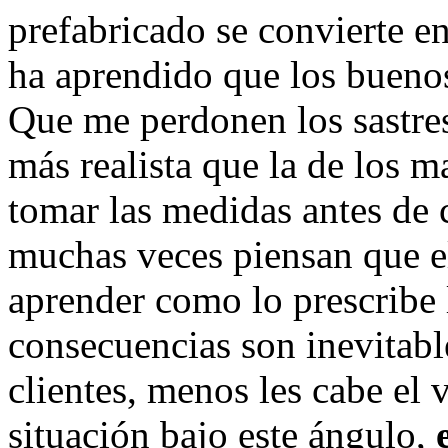
prefabricado se convierte en
ha aprendido que los buenos
Que me perdonen los sastre
más realista que la de los 
tomar las medidas antes de 
muchas veces piensan que e
aprender como lo prescribe 
consecuencias son inevitabl
clientes, menos les cabe el
situación bajo este ángulo,