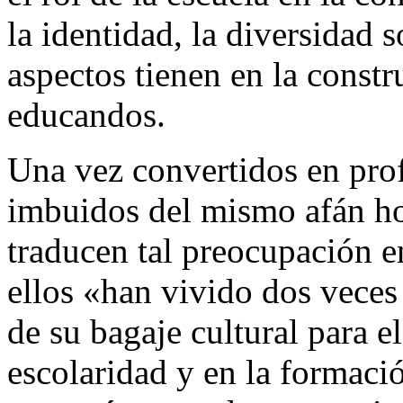
la identidad, la diversidad s
aspectos tienen en la constr
educandos.
Una vez convertidos en prof
imbuidos del mismo afán h
traducen tal preocupación en
ellos «han vivido dos veces 
de su bagaje cultural para e
escolaridad y en la formaci