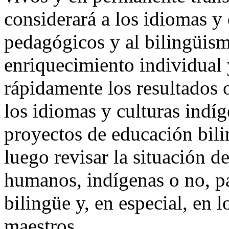
considerará a los idiomas y
pedagógicos y al bilingüis
enriquecimiento individual 
rápidamente los resultados 
los idiomas y culturas indí
proyectos de educación bili
luego revisar la situación d
humanos, indígenas o no, pa
bilingüe y, en especial, en 
maestros.