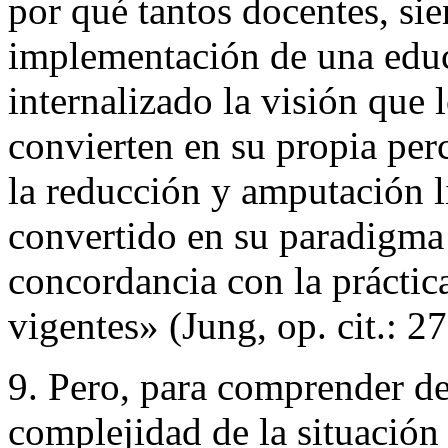
por qué tantos docentes, sie
implementación de una educ
internalizado la visión que l
convierten en su propia per
la reducción y amputación li
convertido en su paradigma
concordancia con la práctic
vigentes» (Jung, op. cit.: 27
9. Pero, para comprender de
complejidad de la situación 