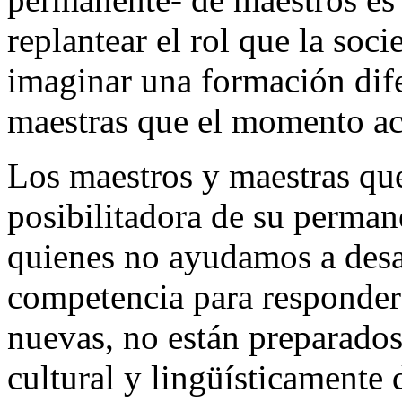
replantear el rol que la soc
imaginar una formación dife
maestras que el momento ac
Los maestros y maestras qu
posibilitadora de su perman
quienes no ayudamos a desar
competencia para responder
nuevas, no están preparados
cultural y lingüísticamente