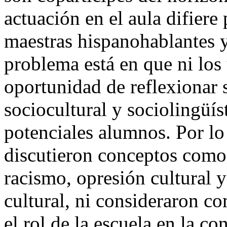
actuación en el aula difiere
maestras hispanohablantes y
problema está en que ni los 
oportunidad de reflexionar 
sociocultural y sociolingüís
potenciales alumnos. Por lo
discutieron conceptos como 
racismo, opresión cultural 
cultural, ni consideraron c
el rol de la escuela en la c