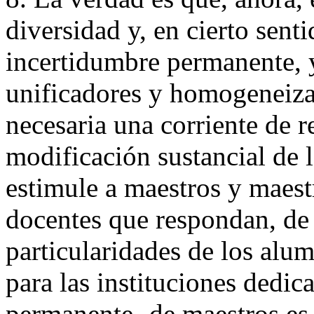
diversidad y, en cierto senti
incertidumbre permanente, 
unificadores y homogeneiza
necesaria una corriente de r
modificación sustancial de 
estimule a maestros y maest
docentes que respondan, de 
particularidades de los alum
para las instituciones dedica
permanente- de maestros es 