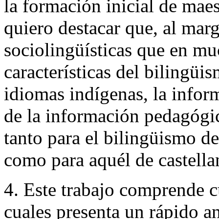
la formación inicial de maes
quiero destacar que, al marg
sociolingüísticas que en mu
características del bilingüi
idiomas indígenas, la infor
de la información pedagógic
tanto para el bilingüismo de
como para aquél de castella
4. Este trabajo comprende cu
cuales presenta un rápido aná