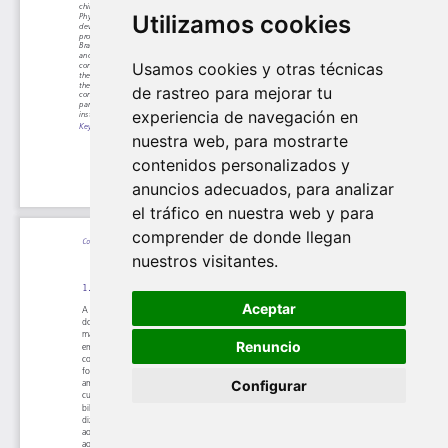
Utilizamos cookies
Usamos cookies y otras técnicas
de rastreo para mejorar tu
experiencia de navegación en
nuestra web, para mostrarte
contenidos personalizados y
anuncios adecuados, para analizar
el tráfico en nuestra web y para
comprender de donde llegan
nuestros visitantes.
Aceptar
Renuncio
Configurar