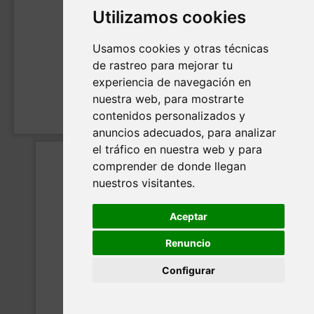
Utilizamos cookies
Usamos cookies y otras técnicas
de rastreo para mejorar tu
experiencia de navegación en
nuestra web, para mostrarte
contenidos personalizados y
anuncios adecuados, para analizar
el tráfico en nuestra web y para
comprender de donde llegan
nuestros visitantes.
Aceptar
Renuncio
Configurar