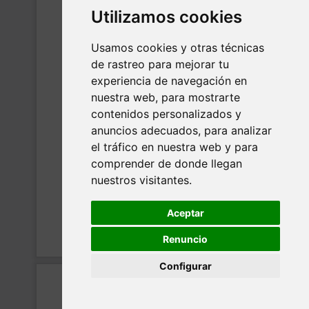
Utilizamos cookies
Usamos cookies y otras técnicas
de rastreo para mejorar tu
experiencia de navegación en
nuestra web, para mostrarte
contenidos personalizados y
anuncios adecuados, para analizar
el tráfico en nuestra web y para
comprender de donde llegan
nuestros visitantes.
Aceptar
Renuncio
Configurar