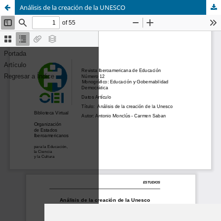
Análisis de la creación de la UNESCO