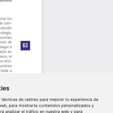
kies
técnicas de rastreo para mejorar tu experiencia de
web, para mostrarte contenidos personalizados y
a analizar el tráfico en nuestra web y para