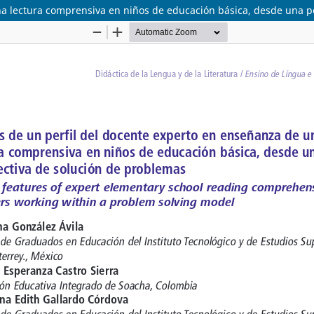
na lectura comprensiva en niños de educación básica, desde una p