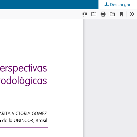
Descargar