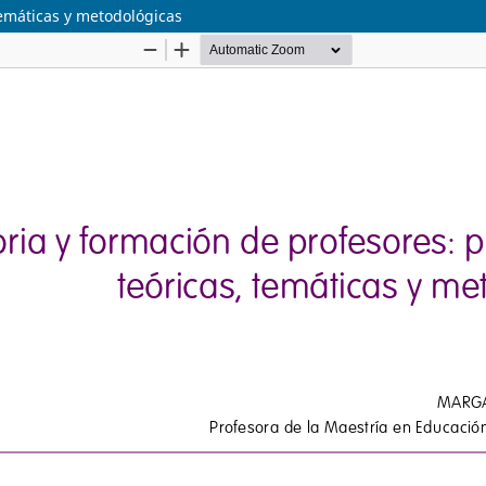
temáticas y metodológicas