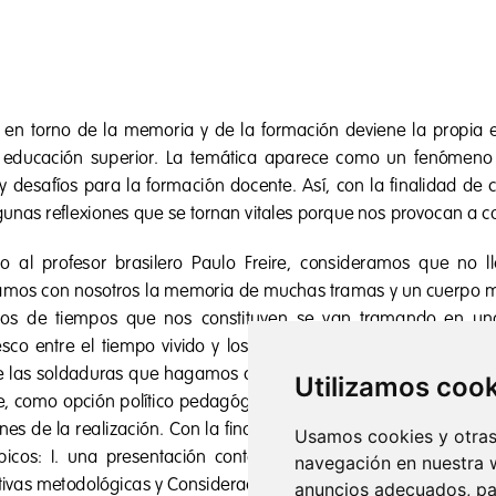
Utilizamos coo
Usamos cookies y otras 
navegación en nuestra 
anuncios adecuados, par