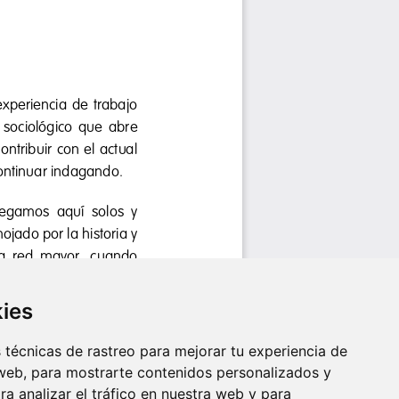
kies
técnicas de rastreo para mejorar tu experiencia de
web, para mostrarte contenidos personalizados y
a analizar el tráfico en nuestra web y para