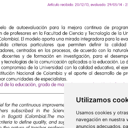
Utilizamos coo
Usamos cookies y otras 
navegación en nuestra 
anuncios adecuados, par