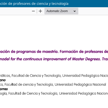
ión de profesores de ciencia y tecnología