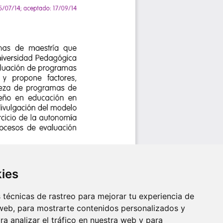
kies
técnicas de rastreo para mejorar tu experiencia de
web, para mostrarte contenidos personalizados y
a analizar el tráfico en nuestra web y para