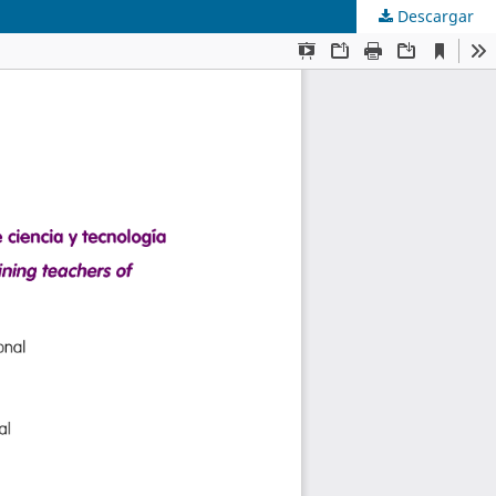
Descargar