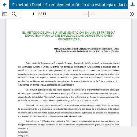
El método Delphi. Su implementación en una estrategia didáctica para la enseñanza de las demostraciones geométricas