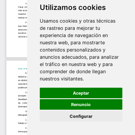
Utilizamos cookies
Usamos cookies y otras técnicas
de rastreo para mejorar tu
experiencia de navegación en
nuestra web, para mostrarte
contenidos personalizados y
anuncios adecuados, para analizar
el tráfico en nuestra web y para
comprender de donde llegan
nuestros visitantes.
Aceptar
Renuncio
Configurar