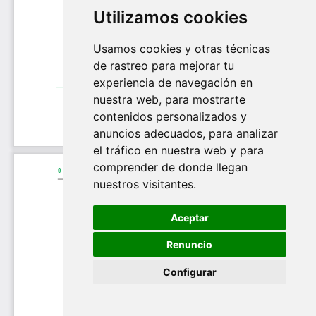
Utilizamos cookies
Usamos cookies y otras técnicas
de rastreo para mejorar tu
experiencia de navegación en
nuestra web, para mostrarte
contenidos personalizados y
anuncios adecuados, para analizar
el tráfico en nuestra web y para
comprender de donde llegan
nuestros visitantes.
Aceptar
Renuncio
Configurar