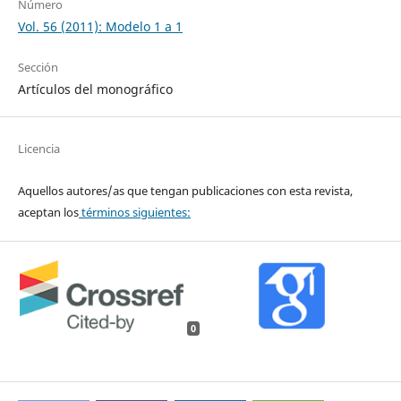
Número
Vol. 56 (2011): Modelo 1 a 1
Sección
Artículos del monográfico
Licencia
Aquellos autores/as que tengan publicaciones con esta revista,
aceptan los
términos siguientes:
0