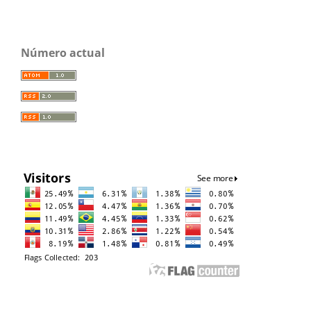
Número actual