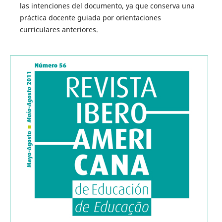
las intenciones del documento, ya que conserva una
práctica docente guiada por orientaciones
curriculares anteriores.