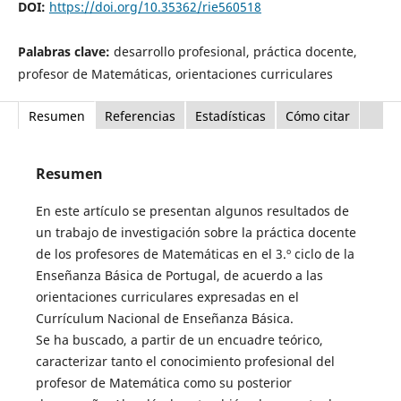
DOI:
https://doi.org/10.35362/rie560518
Palabras clave:
desarrollo profesional, práctica docente,
profesor de Matemáticas, orientaciones curriculares
Resumen
Referencias
Estadísticas
Cómo citar
Resumen
En este artículo se presentan algunos resultados de
un trabajo de investigación sobre la práctica docente
de los profesores de Matemáticas en el 3.º ciclo de la
Enseñanza Básica de Portugal, de acuerdo a las
orientaciones curriculares expresadas en el
Currículum Nacional de Enseñanza Básica.
Se ha buscado, a partir de un encuadre teórico,
caracterizar tanto el conocimiento profesional del
profesor de Matemática como su posterior