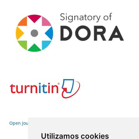
Open Journal Systems
Utilizamos cookies