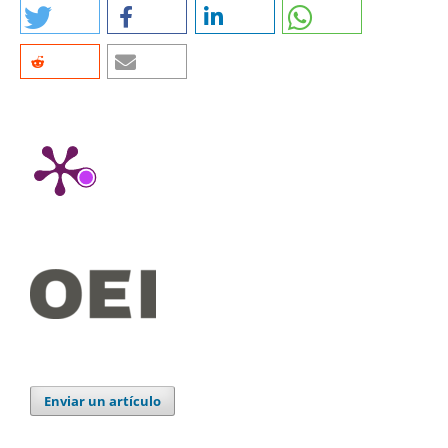
Enviar un artículo