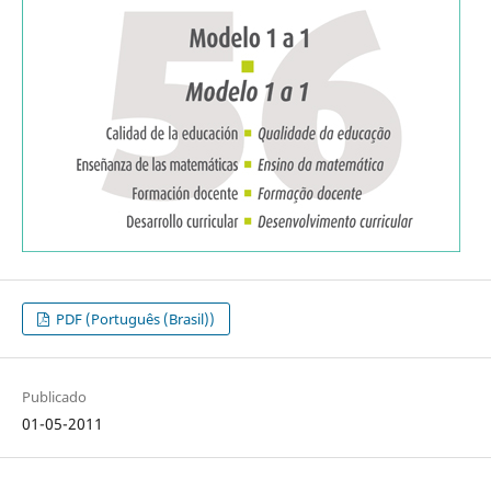
PDF (Português (Brasil))
Publicado
01-05-2011