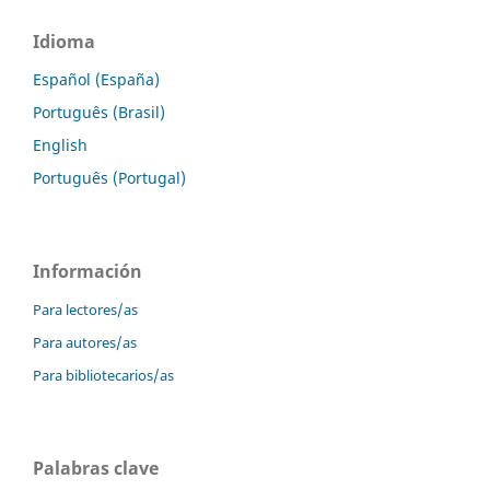
Idioma
Español (España)
Português (Brasil)
English
Português (Portugal)
Información
Para lectores/as
Para autores/as
Para bibliotecarios/as
Palabras clave