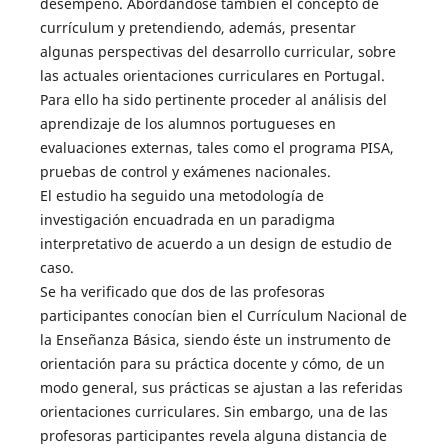
desempeño. Abordándose también el concepto de
currículum y pretendiendo, además, presentar
algunas perspectivas del desarrollo curricular, sobre
las actuales orientaciones curriculares en Portugal.
Para ello ha sido pertinente proceder al análisis del
aprendizaje de los alumnos portugueses en
evaluaciones externas, tales como el programa PISA,
pruebas de control y exámenes nacionales.
El estudio ha seguido una metodología de
investigación encuadrada en un paradigma
interpretativo de acuerdo a un design de estudio de
caso.
Se ha verificado que dos de las profesoras
participantes conocían bien el Currículum Nacional de
la Enseñanza Básica, siendo éste un instrumento de
orientación para su práctica docente y cómo, de un
modo general, sus prácticas se ajustan a las referidas
orientaciones curriculares. Sin embargo, una de las
profesoras participantes revela alguna distancia de