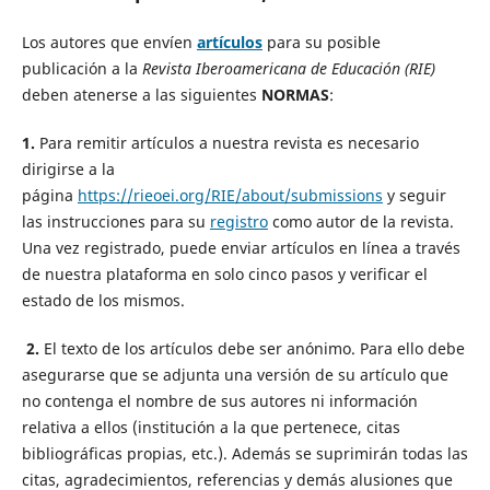
Los autores que envíen
artículos
para su posible
publicación a la
Revista Iberoamericana de Educación (RIE)
deben atenerse a las siguientes
NORMAS
:
1.
Para remitir artículos a nuestra revista es necesario
dirigirse a la
página
https://rieoei.org/RIE/about/submissions
y seguir
las instrucciones para su
registro
como autor de la revista.
Una vez registrado, puede enviar artículos en línea a través
de nuestra plataforma en solo cinco pasos y verificar el
estado de los mismos.
2.
El texto de los artículos debe ser anónimo. Para ello debe
asegurarse que se adjunta una versión de su artículo que
no contenga el nombre de sus autores ni información
relativa a ellos (institución a la que pertenece, citas
bibliográficas propias, etc.). Además se suprimirán todas las
citas, agradecimientos, referencias y demás alusiones que