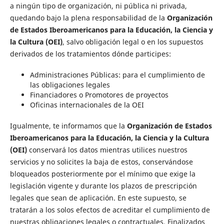
a ningún tipo de organización, ni pública ni privada,
quedando bajo la plena responsabilidad de la
Organización
de Estados Iberoamericanos para la Educación, la Ciencia y
la Cultura (OEI)
, salvo obligación legal o en los supuestos
derivados de los tratamientos dónde participes:
Administraciones Públicas: para el cumplimiento de
las obligaciones legales
Financiadores o Promotores de proyectos
Oficinas internacionales de la OEI
Igualmente, te informamos que la
Organización de Estados
Iberoamericanos para la Educación, la Ciencia y la Cultura
(OEI)
conservará los datos mientras utilices nuestros
servicios y no solicites la baja de estos, conservándose
bloqueados posteriormente por el mínimo que exige la
legislación vigente y durante los plazos de prescripción
legales que sean de aplicación. En este supuesto, se
tratarán a los solos efectos de acreditar el cumplimiento de
nuestras obligaciones legales o contractuales. Finalizados