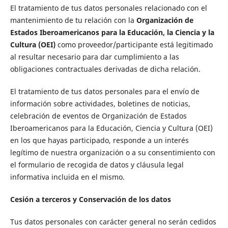
El tratamiento de tus datos personales relacionado con el
mantenimiento de tu relación con la
Organización de
Estados Iberoamericanos para la Educación, la Ciencia y la
Cultura (OEI)
como proveedor/participante está legitimado
al resultar necesario para dar cumplimiento a las
obligaciones contractuales derivadas de dicha relación.
El tratamiento de tus datos personales para el envío de
información sobre actividades, boletines de noticias,
celebración de eventos de Organización de Estados
Iberoamericanos para la Educación, Ciencia y Cultura (OEI)
en los que hayas participado, responde a un interés
legítimo de nuestra organización o a su consentimiento con
el formulario de recogida de datos y cláusula legal
informativa incluida en el mismo.
Cesión a terceros y Conservación de los datos
Tus datos personales con carácter general no serán cedidos