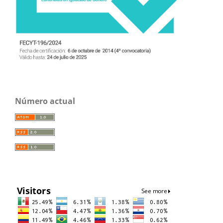
Número actual