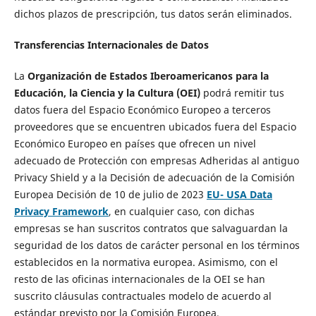
dichos plazos de prescripción, tus datos serán eliminados.
Transferencias Internacionales de Datos
La
Organización de Estados Iberoamericanos para la
Educación, la Ciencia y la Cultura (OEI)
podrá remitir tus
datos fuera del Espacio Económico Europeo a terceros
proveedores que se encuentren ubicados fuera del Espacio
Económico Europeo en países que ofrecen un nivel
adecuado de Protección con empresas Adheridas al antiguo
Privacy Shield y a la Decisión de adecuación de la Comisión
Europea Decisión de 10 de julio de 2023
EU- USA Data
Privacy Framework
, en cualquier caso, con dichas
empresas se han suscritos contratos que salvaguardan la
seguridad de los datos de carácter personal en los términos
establecidos en la normativa europea. Asimismo, con el
resto de las oficinas internacionales de la OEI se han
suscrito cláusulas contractuales modelo de acuerdo al
estándar previsto por la Comisión Europea.