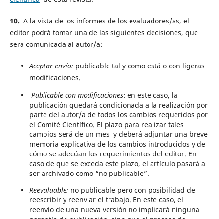
10.
A la vista de los informes de los evaluadores/as, el
editor podrá tomar una de las siguientes decisiones, que
será comunicada al autor/a:
Aceptar envío:
publicable tal y como está o con ligeras
modificaciones.
Publicable con modificaciones
: en este caso, la
publicación quedará condicionada a la realización por
parte del autor/a de todos los cambios requeridos por
el Comité Científico. El plazo para realizar tales
cambios será de un mes y deberá adjuntar una breve
memoria explicativa de los cambios introducidos y de
cómo se adecúan los requerimientos del editor. En
caso de que se exceda este plazo, el artículo pasará a
ser archivado como “no publicable”.
Reevaluable:
no publicable pero con posibilidad de
reescribir y reenviar el trabajo. En este caso, el
reenvío de una nueva versión no implicará ninguna