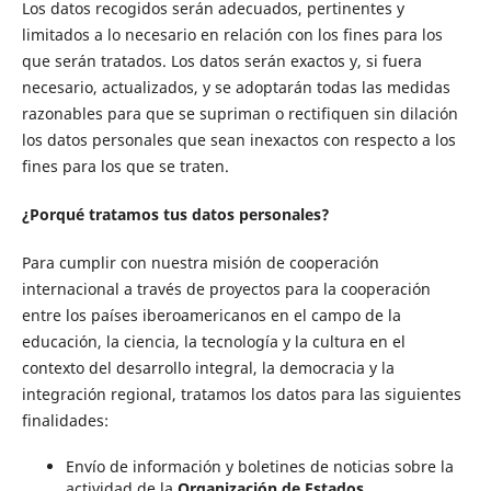
Los datos recogidos serán adecuados, pertinentes y
limitados a lo necesario en relación con los fines para los
que serán tratados. Los datos serán exactos y, si fuera
necesario, actualizados, y se adoptarán todas las medidas
razonables para que se supriman o rectifiquen sin dilación
los datos personales que sean inexactos con respecto a los
fines para los que se traten.
¿Porqué tratamos tus datos personales?
Para cumplir con nuestra misión de cooperación
internacional a través de proyectos para la cooperación
entre los países iberoamericanos en el campo de la
educación, la ciencia, la tecnología y la cultura en el
contexto del desarrollo integral, la democracia y la
integración regional, tratamos los datos para las siguientes
finalidades:
Envío de información y boletines de noticias sobre la
actividad de la
Organización de Estados