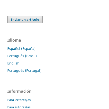
Enviar un artículo
Idioma
Español (España)
Português (Brasil)
English
Português (Portugal)
Información
Para lectores/as
Para autores/as