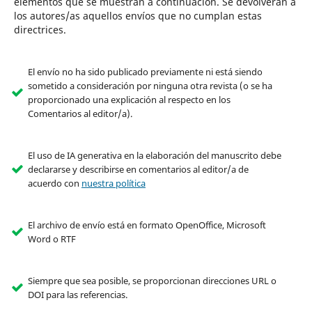
elementos que se muestran a continuación. Se devolverán a
los autores/as aquellos envíos que no cumplan estas
directrices.
El envío no ha sido publicado previamente ni está siendo
sometido a consideración por ninguna otra revista (o se ha
proporcionado una explicación al respecto en los
Comentarios al editor/a).
El uso de IA generativa en la elaboración del manuscrito debe
declararse y describirse en comentarios al editor/a de
acuerdo con
nuestra política
El archivo de envío está en formato OpenOffice, Microsoft
Word o RTF
Siempre que sea posible, se proporcionan direcciones URL o
DOI para las referencias.