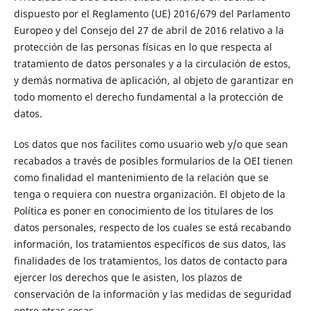
dispuesto por el Reglamento (UE) 2016/679 del Parlamento
Europeo y del Consejo del 27 de abril de 2016 relativo a la
protección de las personas físicas en lo que respecta al
tratamiento de datos personales y a la circulación de estos,
y demás normativa de aplicación, al objeto de garantizar en
todo momento el derecho fundamental a la protección de
datos.
Los datos que nos facilites como usuario web y/o que sean
recabados a través de posibles formularios de la OEI tienen
como finalidad el mantenimiento de la relación que se
tenga o requiera con nuestra organización. El objeto de la
Política es poner en conocimiento de los titulares de los
datos personales, respecto de los cuales se está recabando
información, los tratamientos específicos de sus datos, las
finalidades de los tratamientos, los datos de contacto para
ejercer los derechos que le asisten, los plazos de
conservación de la información y las medidas de seguridad
entre otras cosas.