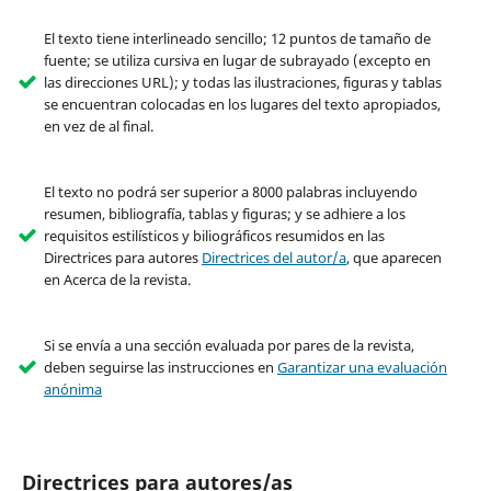
El texto tiene interlineado sencillo; 12 puntos de tamaño de
fuente; se utiliza cursiva en lugar de subrayado (excepto en
las direcciones URL); y todas las ilustraciones, figuras y tablas
se encuentran colocadas en los lugares del texto apropiados,
en vez de al final.
El texto no podrá ser superior a 8000 palabras incluyendo
resumen, bibliografía, tablas y figuras; y se adhiere a los
requisitos estilísticos y biliográficos resumidos en las
Directrices para autores
Directrices del autor/a
, que aparecen
en Acerca de la revista.
Si se envía a una sección evaluada por pares de la revista,
deben seguirse las instrucciones en
Garantizar una evaluación
anónima
Directrices para autores/as