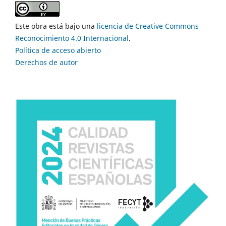
Este obra está bajo una
licencia de Creative Commons
Reconocimiento 4.0 Internacional
.
Política de acceso abierto
Derechos de autor