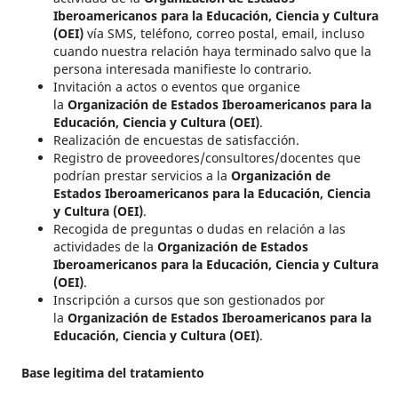
Iberoamericanos para la Educación, Ciencia y Cultura
(OEI)
vía SMS, teléfono, correo postal, email, incluso
cuando nuestra relación haya terminado salvo que la
persona interesada manifieste lo contrario.
Invitación a actos o eventos que organice
la
Organización de Estados Iberoamericanos para la
Educación, Ciencia y Cultura (OEI)
.
Realización de encuestas de satisfacción.
Registro de proveedores/consultores/docentes que
podrían prestar servicios a la
Organización de
Estados Iberoamericanos para la Educación, Ciencia
y Cultura (OEI)
.
Recogida de preguntas o dudas en relación a las
actividades de la
Organización de Estados
Iberoamericanos para la Educación, Ciencia y Cultura
(OEI)
.
Inscripción a cursos que son gestionados por
la
Organización de Estados Iberoamericanos para la
Educación, Ciencia y Cultura (OEI)
.
Base legitima del tratamiento