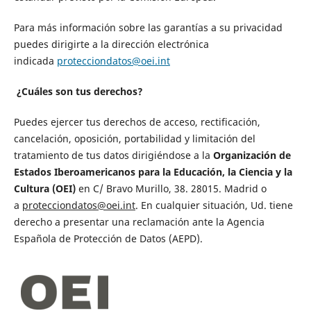
Para más información sobre las garantías a su privacidad
puedes dirigirte a la dirección electrónica
indicada
protecciondatos@oei.int
¿Cuáles son tus derechos?
Puedes ejercer tus derechos de acceso, rectificación,
cancelación, oposición, portabilidad y limitación del
tratamiento de tus datos dirigiéndose a la
Organización de
Estados Iberoamericanos para la Educación, la Ciencia y la
Cultura (OEI)
en C/ Bravo Murillo, 38. 28015. Madrid o
a
protecciondatos@oei.int
. En cualquier situación, Ud. tiene
derecho a presentar una reclamación ante la Agencia
Española de Protección de Datos (AEPD).