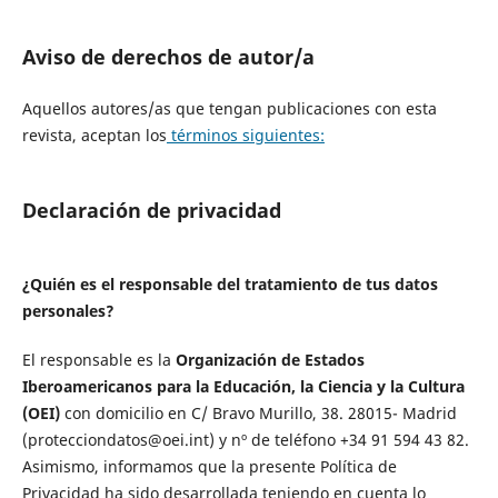
Aviso de derechos de autor/a
Aquellos autores/as que tengan publicaciones con esta
revista, aceptan los
términos siguientes:
Declaración de privacidad
¿Quién es el responsable del tratamiento de tus datos
personales?
El responsable es la
Organización de Estados
Iberoamericanos para la Educación, la Ciencia y la Cultura
(OEI)
con domicilio en C/ Bravo Murillo, 38. 28015- Madrid
(protecciondatos@oei.int) y nº de teléfono +34 91 594 43 82.
Asimismo, informamos que la presente Política de
Privacidad ha sido desarrollada teniendo en cuenta lo