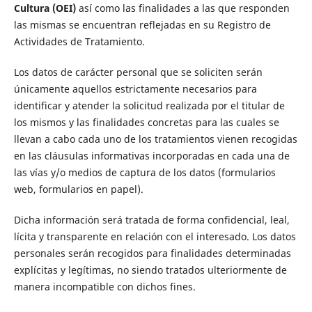
Cultura (OEI)
así como las finalidades a las que responden
las mismas se encuentran reflejadas en su Registro de
Actividades de Tratamiento.
Los datos de carácter personal que se soliciten serán
únicamente aquellos estrictamente necesarios para
identificar y atender la solicitud realizada por el titular de
los mismos y las finalidades concretas para las cuales se
llevan a cabo cada uno de los tratamientos vienen recogidas
en las cláusulas informativas incorporadas en cada una de
las vías y/o medios de captura de los datos (formularios
web, formularios en papel).
Dicha información será tratada de forma confidencial, leal,
lícita y transparente en relación con el interesado. Los datos
personales serán recogidos para finalidades determinadas
explícitas y legítimas, no siendo tratados ulteriormente de
manera incompatible con dichos fines.