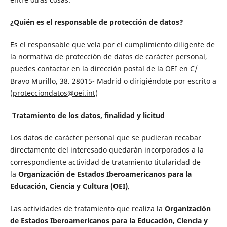
¿Quién es el responsable de protección de datos?
Es el responsable que vela por el cumplimiento diligente de
la normativa de protección de datos de carácter personal,
puedes contactar en la dirección postal de la OEI en C/
Bravo Murillo, 38. 28015- Madrid o dirigiéndote por escrito a
(
protecciondatos@oei.int
)
Tratamiento de los datos, finalidad y licitud
Los datos de carácter personal que se pudieran recabar
directamente del interesado quedarán incorporados a la
correspondiente actividad de tratamiento titularidad de
la
Organización de Estados Iberoamericanos para la
Educación, Ciencia y Cultura (OEI)
.
Las actividades de tratamiento que realiza la
Organización
de Estados Iberoamericanos para la Educación, Ciencia y