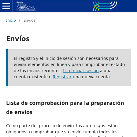
Inicio
/
Envíos
Envíos
El registro y el inicio de sesión son necesarios para
enviar elementos en línea y para comprobar el estado
de los envíos recientes.
Ir a Iniciar sesión
a una
cuenta existente o
Registrar
una nueva cuenta.
Lista de comprobación para la preparación
de envíos
Como parte del proceso de envío, los autores/as están
obligados a comprobar que su envío cumpla todos los