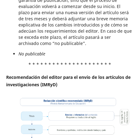
garantía de publicación, sino que el proceso de
evaluación volverá a comenzar desde su inicio. El
plazo para enviar una nueva versión del artículo será
de tres meses y deberá adjuntar una breve memoria
explicativa de los cambios introducidos y de cómo se
adecúan los requerimientos del editor. En caso de que
se exceda este plazo, el artículo pasará a ser
archivado como “no publicable”.
No publicable
* * * * * * * * * * * * * * * * * * * * *
Recomendación del editor para el envío de los artículos de
investigaciones (IMRyD)