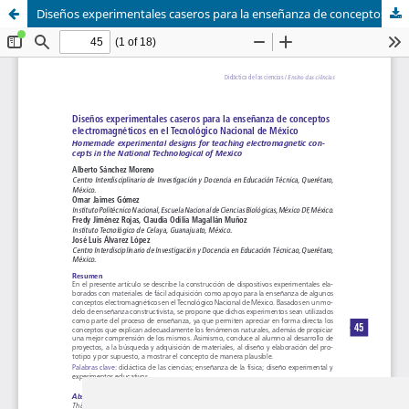
Diseños experimentales caseros para la enseñanza de conceptos electromagnéticos en el Tecnológico Nacional de México