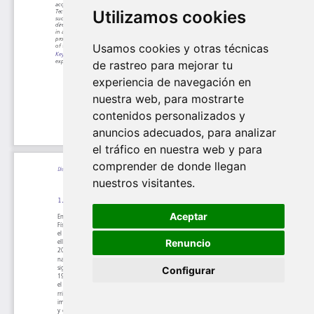
Utilizamos cookies
Usamos cookies y otras técnicas
de rastreo para mejorar tu
experiencia de navegación en
nuestra web, para mostrarte
contenidos personalizados y
anuncios adecuados, para analizar
el tráfico en nuestra web y para
comprender de donde llegan
nuestros visitantes.
Aceptar
Renuncio
Configurar