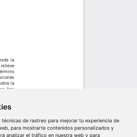
kies
técnicas de rastreo para mejorar tu experiencia de
web, para mostrarte contenidos personalizados y
a analizar el tráfico en nuestra web y para