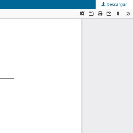
Descargar