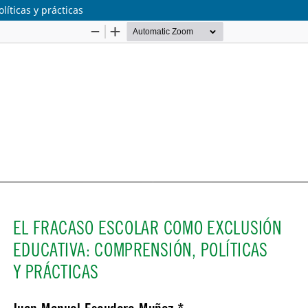
líticas y prácticas