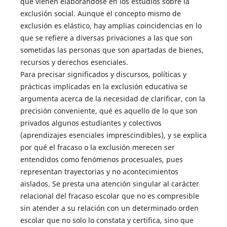
que vienen elaborándose en los estudios sobre la
exclusión social. Aunque el concepto mismo de
exclusión es elástico, hay amplias coincidencias en lo
que se refiere a diversas privaciones a las que son
sometidas las personas que son apartadas de bienes,
recursos y derechos esenciales.
Para precisar significados y discursos, políticas y
prácticas implicadas en la exclusión educativa se
argumenta acerca de la necesidad de clarificar, con la
precisión conveniente, qué es aquello de lo que son
privados algunos estudiantes y colectivos
(aprendizajes esenciales imprescindibles), y se explica
por qué el fracaso o la exclusión merecen ser
entendidos como fenómenos procesuales, pues
representan trayectorias y no acontecimientos
aislados. Se presta una atención singular al carácter
relacional del fracaso escolar que no es compresible
sin atender a su relación con un determinado orden
escolar que no solo lo constata y certifica, sino que