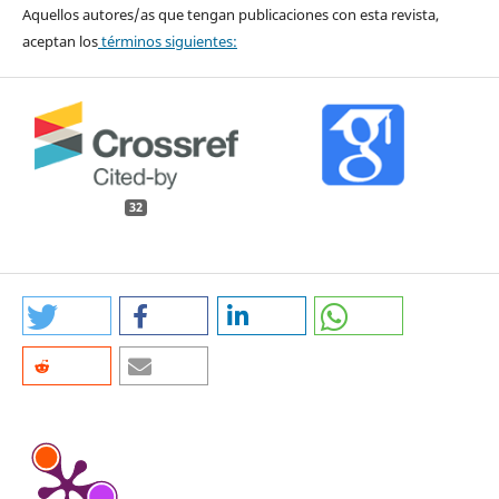
Aquellos autores/as que tengan publicaciones con esta revista,
aceptan los
términos siguientes:
32