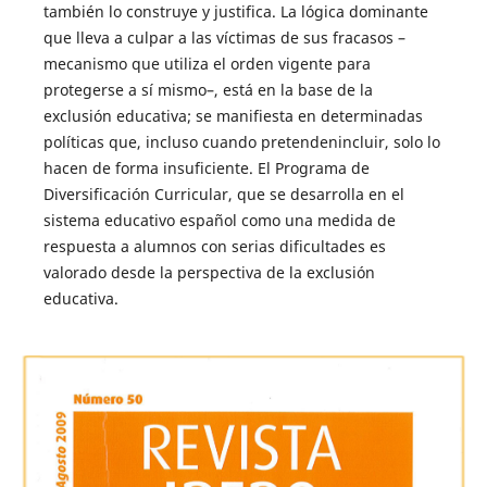
también lo construye y justifica. La lógica dominante
que lleva a culpar a las víctimas de sus fracasos –
mecanismo que utiliza el orden vigente para
protegerse a sí mismo–, está en la base de la
exclusión educativa; se manifiesta en determinadas
políticas que, incluso cuando pretenden
incluir, solo lo
hacen de forma insuficiente. El Programa de
Diversificación Curricular, que se desarrolla en el
sistema educativo español como una medida de
respuesta a alumnos con serias dificultades es
valorado desde la perspectiva de la exclusión
educativa.