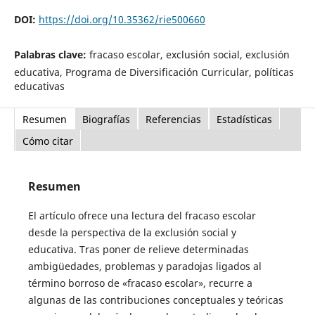
DOI:
https://doi.org/10.35362/rie500660
Palabras clave:
fracaso escolar, exclusión social, exclusión
educativa, Programa de Diversificación Curricular, políticas
educativas
Resumen
Biografías
Referencias
Estadísticas
Cómo citar
Resumen
El artículo ofrece una lectura del fracaso escolar
desde la perspectiva de la exclusión social y
educativa. Tras poner de relieve determinadas
ambigüedades, problemas y paradojas ligados al
término borroso de «fracaso escolar», recurre a
algunas de las contribuciones conceptuales y teóricas