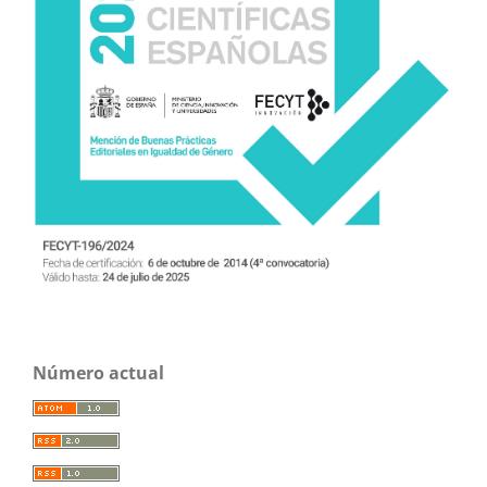
Número actual