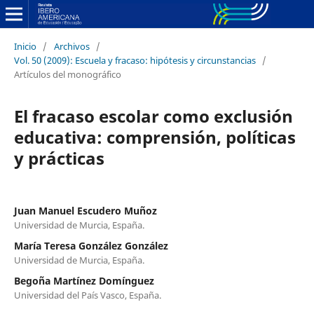
Inicio
/
Archivos
/
Vol. 50 (2009): Escuela y fracaso: hipótesis y circunstancias
/
Artículos del monográfico
El fracaso escolar como exclusión
educativa: comprensión, políticas
y prácticas
Juan Manuel Escudero Muñoz
Universidad de Murcia, España.
María Teresa González González
Universidad de Murcia, España.
Begoña Martínez Domínguez
Universidad del País Vasco, España.