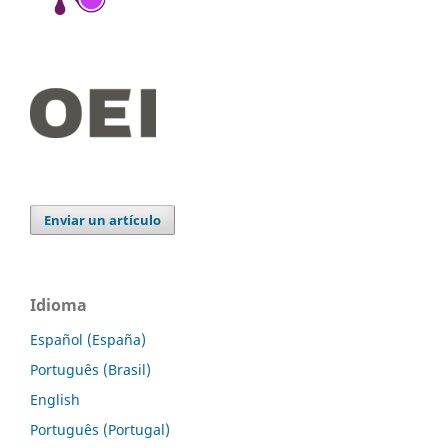
Enviar un artículo
Idioma
Español (España)
Português (Brasil)
English
Português (Portugal)