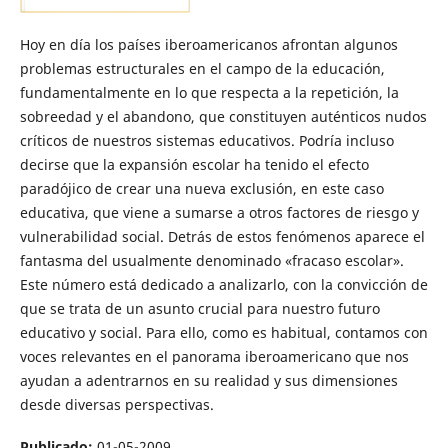
Hoy en día los países iberoamericanos afrontan algunos
problemas estructurales en el campo de la educación,
fundamentalmente en lo que respecta a la repetición, la
sobreedad y el abandono, que constituyen auténticos nudos
críticos de nuestros sistemas educativos. Podría incluso
decirse que la expansión escolar ha tenido el efecto
paradójico de crear una nueva exclusión, en este caso
educativa, que viene a sumarse a otros factores de riesgo y
vulnerabilidad social. Detrás de estos fenómenos aparece el
fantasma del usualmente denominado «fracaso escolar».
Este número está dedicado a analizarlo, con la convicción de
que se trata de un asunto crucial para nuestro futuro
educativo y social. Para ello, como es habitual, contamos con
voces relevantes en el panorama iberoamericano que nos
ayudan a adentrarnos en su realidad y sus dimensiones
desde diversas perspectivas.
Publicado:
01-05-2009