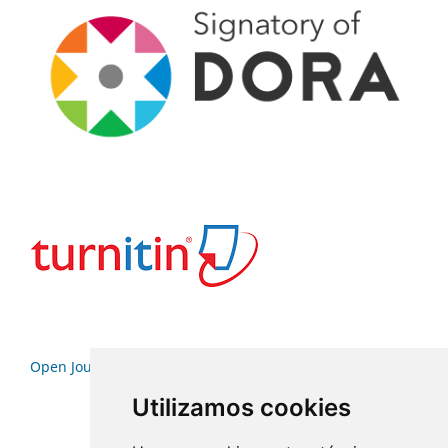
Open Journal Systems
Utilizamos cookies