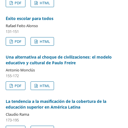
PDF
HTML
Éxito escolar para todos
Rafael Feito Alonso
131-151
PDF
HTML
Una alternativa al choque de civilizaciones: el modelo
educativo y cultural de Paulo Freire
Antonio Monclús
155-172
PDF
HTML
La tendencia a la masificación de la cobertura de la
educación superior en América Latina
Claudio Rama
173-195