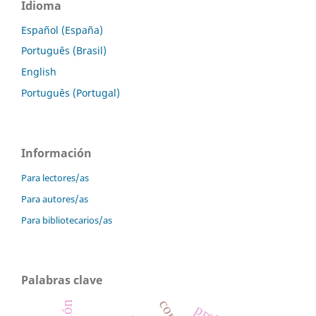
Idioma
Español (España)
Português (Brasil)
English
Português (Portugal)
Información
Para lectores/as
Para autores/as
Para bibliotecarios/as
Palabras clave