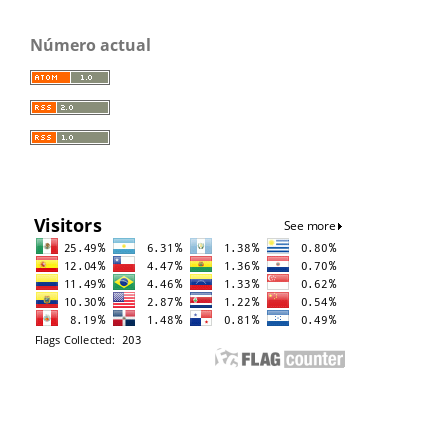
Número actual