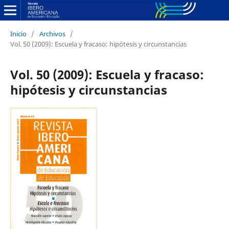
Inicio
/
Archivos
/
Vol. 50 (2009): Escuela y fracaso: hipótesis y circunstancias
Vol. 50 (2009): Escuela y fracaso:
hipótesis y circunstancias