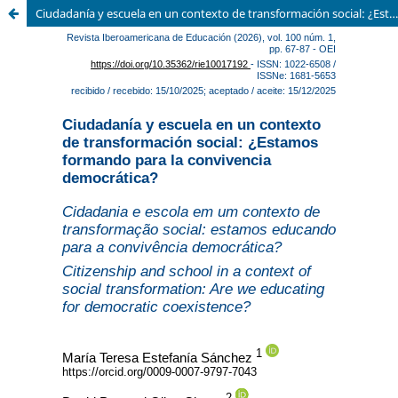
Ciudadanía y escuela en un contexto de transformación social: ¿Estamos formando para la convivencia democrática?