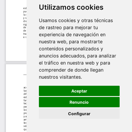
Utilizamos cookies
Usamos cookies y otras técnicas
de rastreo para mejorar tu
experiencia de navegación en
nuestra web, para mostrarte
contenidos personalizados y
anuncios adecuados, para analizar
el tráfico en nuestra web y para
comprender de donde llegan
nuestros visitantes.
Aceptar
Renuncio
Configurar