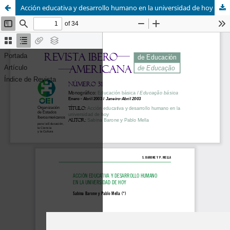
Acción educativa y desarrollo humano en la universidad de hoy