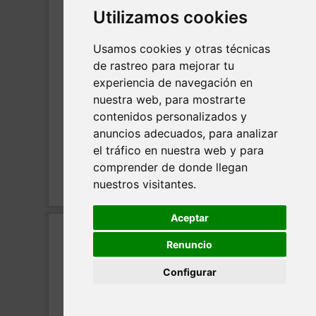
Utilizamos cookies
Usamos cookies y otras técnicas
de rastreo para mejorar tu
experiencia de navegación en
nuestra web, para mostrarte
contenidos personalizados y
anuncios adecuados, para analizar
el tráfico en nuestra web y para
comprender de donde llegan
nuestros visitantes.
Aceptar
Renuncio
Configurar