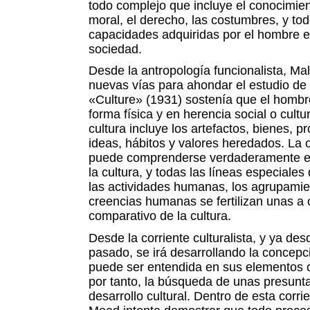
todo complejo que incluye el conocimiento
moral, el derecho, las costumbres, y tod
capacidades adquiridas por el hombre 
sociedad.
Desde la antropología funcionalista, Mal
nuevas vías para ahondar el estudio de l
«Culture» (1931) sostenía que el hombr
forma física y en herencia social o cultur
cultura incluye los artefactos, bienes, p
ideas, hábitos y valores heredados. La 
puede comprenderse verdaderamente e
la cultura, y todas las líneas especiales 
las actividades humanas, los agrupamie
creencias humanas se fertilizan unas a o
comparativo de la cultura.
Desde la corriente culturalista, y ya desd
pasado, se irá desarrollando la concepc
puede ser entendida en sus elementos ca
por tanto, la búsqueda de unas presunt
desarrollo cultural. Dentro de esta corr