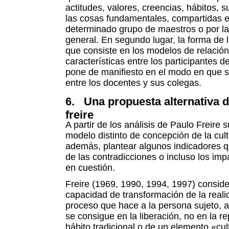
actitudes, valores, creencias, hábitos, 
las cosas fundamentales, compartidas e
determinado grupo de maestros o por l
general. En segundo lugar, la forma de l
que consiste en los modelos de relació
características entre los participantes d
pone de manifiesto en el modo en que se
entre los docentes y sus colegas.
6. Una propuesta alternativa d
freire
A partir de los análisis de Paulo Freire 
modelo distinto de concepción de la cul
además, plantear algunos indicadores q
de las contradicciones o incluso los im
en cuestión.
Freire (1969, 1990, 1994, 1997) conside
capacidad de transformación de la reali
proceso que hace a la persona sujeto, a
se consigue en la liberación, no en la 
hábito tradicional o de un elemento «cult