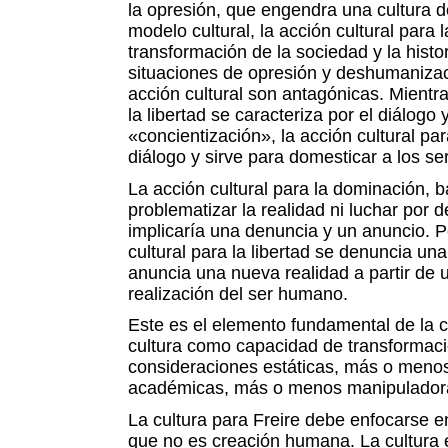
la opresión, que engendra una cultura de
modelo cultural, la acción cultural para 
transformación de la sociedad y la histo
situaciones de opresión y deshumaniza
acción cultural son antagónicas. Mientra
la libertad se caracteriza por el diálogo 
«concientización», la acción cultural pa
diálogo y sirve para domesticar a los s
La acción cultural para la dominación, 
problematizar la realidad ni luchar por d
implicaría una denuncia y un anuncio. Po
cultural para la libertad se denuncia una
anuncia una nueva realidad a partir de u
realización del ser humano.
Este es el elemento fundamental de la c
cultura como capacidad de transformació
consideraciones estáticas, más o menos
académicas, más o menos manipulador
La cultura para Freire debe enfocarse e
que no es creación humana. La cultura es