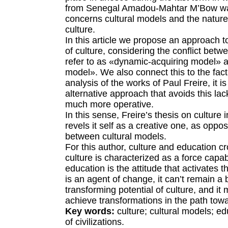
from Senegal Amadou-Mahtar M’Bow was
concerns cultural models and the nature
culture.
In this article we propose an approach 
of culture, considering the conflict bet
refer to as «dynamic-acquiring model» an
model». We also connect this to the fact
analysis of the works of Paul Freire, it i
alternative approach that avoids this lack
much more operative.
In this sense, Freire’s thesis on culture 
revels it self as a creative one, as oppos
between cultural models.
For this author, culture and education cr
culture is characterized as a force capab
education is the attitude that activates 
is an agent of change, it can’t remain a 
transforming potential of culture, and it
achieve transformations in the path tow
Key words:
culture; cultural models; ed
of civilizations.