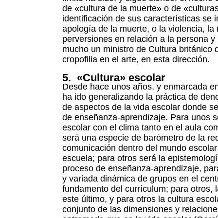
de «cultura de la muerte» o de «cultura
identificación de sus características se 
apología de la muerte, o la violencia, la 
perversiones en relación a la persona 
mucho un ministro de Cultura británico
cropofilia en el arte, en esta dirección.
5. «Cultura» escolar
Desde hace unos años, y enmarcada en 
ha ido generalizando la práctica de den
de aspectos de la vida escolar donde se
de enseñanza-aprendizaje. Para unos se 
escolar con el clima tanto en el aula co
será una especie de barómetro de la re
comunicación dentro del mundo escolar 
escuela; para otros será la epistemologí
proceso de enseñanza-aprendizaje, par
y variada dinámica de grupos en el centr
fundamento del currículum; para otros, 
este último, y para otros la cultura escol
conjunto de las dimensiones y relacione