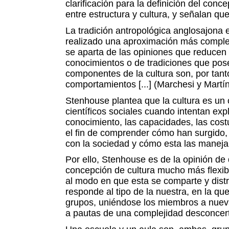
clarificación para la definición del conc
entre estructura y cultura, y señalan que
La tradición antropológica anglosajona 
realizado una aproximación más completa
se aparta de las opiniones que reducen l
conocimientos o de tradiciones que posee
componentes de la cultura son, por tant
comportamientos [...] (Marchesi y Martín
Stenhouse plantea que la cultura es un c
científicos sociales cuando intentan expl
conocimiento, las capacidades, las cost
el fin de comprender cómo han surgido,
con la sociedad y cómo esta las maneja
Por ello, Stenhouse es de la opinión de
concepción de cultura mucho más flexib
al modo en que esta se comparte y dist
responde al tipo de la nuestra, en la qu
grupos, uniéndose los miembros a nuev
a pautas de una complejidad desconcer