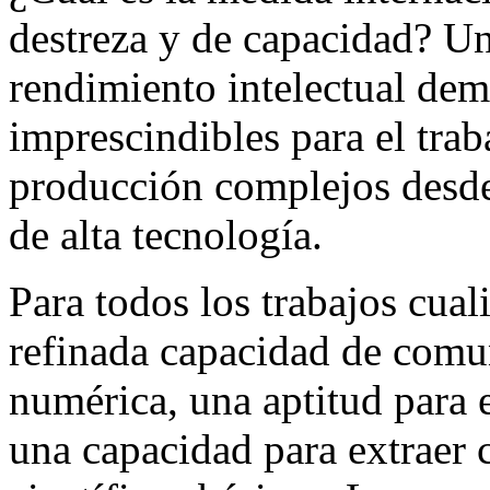
destreza y de capacidad? Un
rendimiento intelectual dem
imprescindibles para el trab
producción complejos desde 
de alta tecnología.
Para todos los trabajos cua
refinada capacidad de comu
numérica, una aptitud para 
una capacidad para extraer 