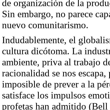
de organización de la produ
Sin embargo, no parece capa
nuevo comunitarismo.
Indudablemente, el globalis
cultura dicótoma. La indust
ambiente, priva al trabajo d
racionalidad se nos escapa,
imposible de prever a la pér
satisface los impulsos emot
profetas han admitido (Bel