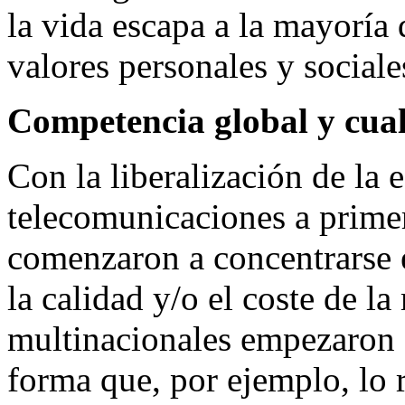
la vida escapa a la mayoría 
valores personales y social
Competencia global y cual
Con la liberalización de la 
telecomunicaciones a primer
comenzaron a concentrarse e
la calidad y/o el coste de 
multinacionales empezaron a
forma que, por ejemplo, lo r