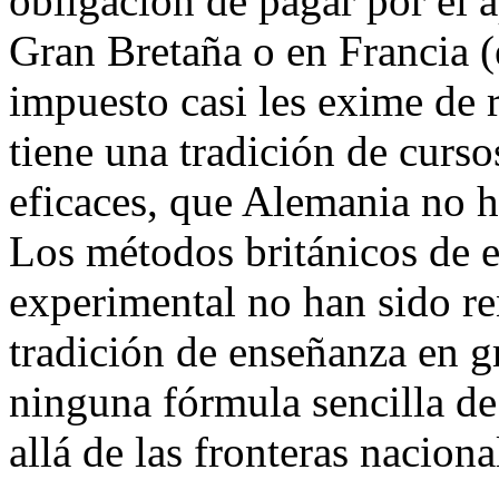
obligación de pagar por el 
Gran Bretaña o en Francia (
impuesto casi les exime de 
tiene una tradición de curso
eficaces, que Alemania no h
Los métodos británicos de 
experimental no han sido r
tradición de enseñanza en g
ninguna fórmula sencilla de
allá de las fronteras naciona