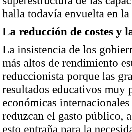
superestructura de las capa
halla todavía envuelta en la
La reducción de costes y l
La insistencia de los gobier
más altos de rendimiento est
reduccionista porque las gr
resultados educativos muy 
económicas internacionales 
reduzcan el gasto público, a
esto entraña para la necesid