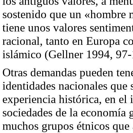
los antiguos valores, a menu
sostenido que un «hombre 
tiene unos valores sentimen
racional, tanto en Europa 
islámico (Gellner 1994, 97-
Otras demandas pueden tene
identidades nacionales que s
experiencia histórica, en el 
sociedades de la economía g
muchos grupos étnicos que a