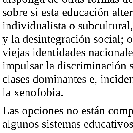
sobre si esta educación alter
individualista o subcultural
y la desintegración social; o
viejas identidades nacional
impulsar la discriminación s
clases dominantes e, inciden
la xenofobia.
Las opciones no están comp
algunos sistemas educativos 