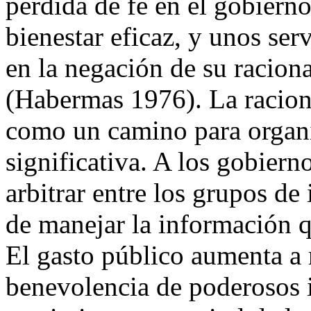
pérdida de fe en el gobierno
bienestar eficaz, y unos ser
en la negación de su racional
(Habermas 1976). La racion
como un camino para organi
significativa. A los gobierno
arbitrar entre los grupos de
de manejar la información qu
El gasto público aumenta a
benevolencia de poderosos i