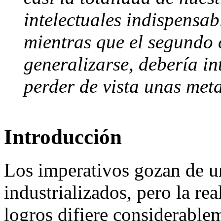
intelectuales indispensab
mientras que el segundo 
generalizarse, debería in
perder de vista unas met
Introducción
Los imperativos gozan de u
industrializados, pero la rea
logros difiere considerablem