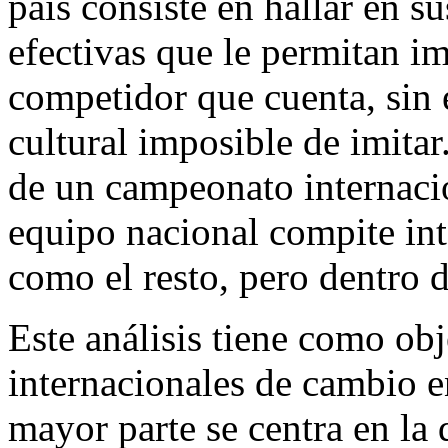
país consiste en hallar en s
efectivas que le permitan i
competidor que cuenta, sin
cultural imposible de imita
de un campeonato internacio
equipo nacional compite int
como el resto, pero dentro d
Este análisis tiene como obj
internacionales de cambio e
mayor parte se centra en la 