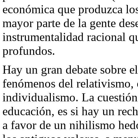
económica que produzca los 
mayor parte de la gente des
instrumentalidad racional q
profundos.
Hay un gran debate sobre el
fenómenos del relativismo, 
individualismo. La cuestión 
educación, es si hay un rech
a favor de un nihilismo hedo