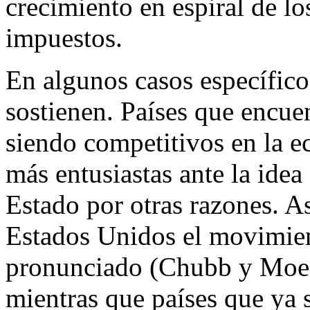
crecimiento en espiral de l
impuestos.
En algunos casos específico
sostienen. Países que encuen
siendo competitivos en la e
más entusiastas ante la idea
Estado por otras razones. A
Estados Unidos el movimien
pronunciado (Chubb y Moe
mientras que países que ya 