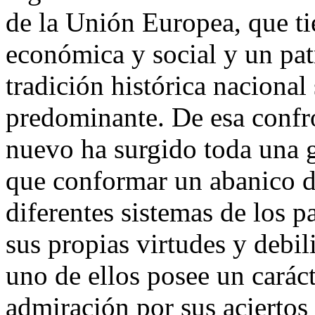
de la Unión Europea, que t
económica y social y un pa
tradición histórica naciona
predominante. De esa confro
nuevo ha surgido toda una
que conformar un abanico de 
diferentes sistemas de los p
sus propias virtudes y debi
uno de ellos posee un caráct
admiración por sus aciertos 