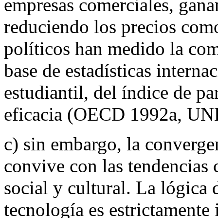
empresas comerciales, gana
reduciendo los precios com
políticos han medido la com
base de estadísticas interna
estudiantil, del índice de pa
eficacia (OECD 1992a, U
c) sin embargo, la converg
convive con las tendencias c
social y cultural. La lógica
tecnología es estrictamente 