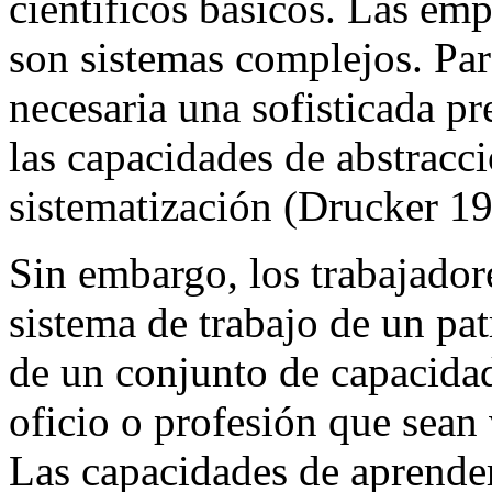
científicos básicos. Las em
son sistemas complejos. Para
necesaria una sofisticada pr
las capacidades de abstracc
sistematización (Drucker 19
Sin embargo, los trabajador
sistema de trabajo de un pa
de un conjunto de capacidad
oficio o profesión que sean 
Las capacidades de aprender