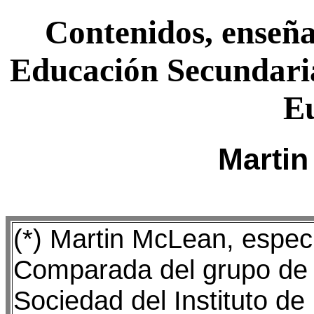
Contenidos, enseña
Educación Secundaria
E
Martin
(*) Martin McLean, espec
Comparada del grupo de 
Sociedad del Instituto de