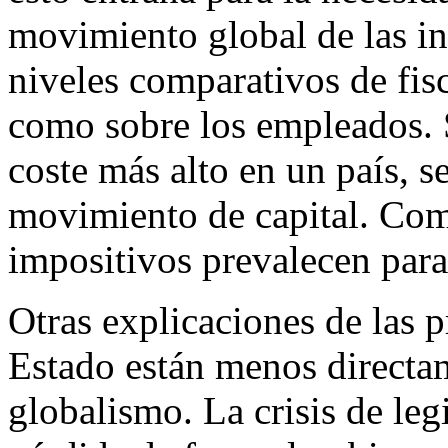
movimiento global de las in
niveles comparativos de fis
como sobre los empleados. 
coste más alto en un país, s
movimiento de capital. Com
impositivos prevalecen para 
Otras explicaciones de las p
Estado están menos directam
globalismo. La crisis de le