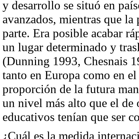
y desarrollo se situó en país
avanzados, mientras que la 
parte. Era posible acabar r
un lugar determinado y trasl
(Dunning 1993, Chesnais 199
tanto en Europa como en el 
proporción de la futura man
un nivel más alto que el de 
educativos tenían que ser co
¿Cuál es la medida internac