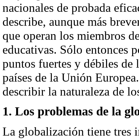
nacionales de probada efica
describe, aunque más brevem
que operan los miembros de
educativas. Sólo entonces po
puntos fuertes y débiles de 
países de la Unión Europea.
describir la naturaleza de l
1.
Los problemas de la glo
La globalización tiene tres 