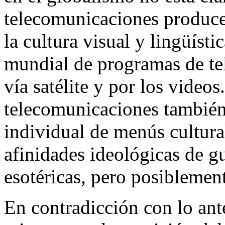
telecomunicaciones produc
la cultura visual y lingüísti
mundial de programas de tel
vía satélite y por los videos
telecomunicaciones también
individual de menús cultura
afinidades ideológicas de g
esotéricas, pero posiblement
En contradicción con lo ant