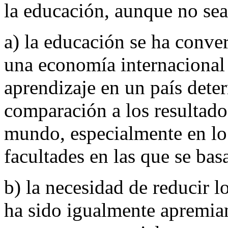
la educación, aunque no sea
a) la educación se ha conv
una economía internacional 
aprendizaje en un país dete
comparación a los resultado
mundo, especialmente en lo 
facultades en las que se bas
b) la necesidad de reducir l
ha sido igualmente apremian