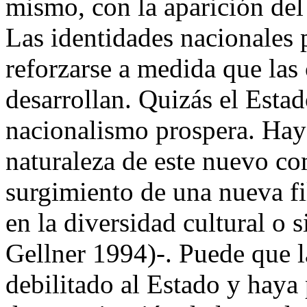
mismo, con la aparición del 
Las identidades nacionales 
reforzarse a medida que la
desarrollan. Quizás el Estad
nacionalismo prospera. Hay 
naturaleza de este nuevo co
surgimiento de una nueva f
en la diversidad cultural o s
Gellner 1994)-. Puede que 
debilitado al Estado y haya