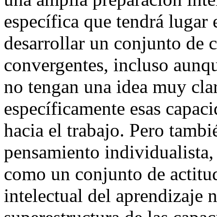
específica que tendrá lugar 
desarrollar un conjunto de 
convergentes, incluso aunqu
no tengan una idea muy cla
específicamente esas capaci
hacia el trabajo. Pero tambié
pensamiento individualista, 
como un conjunto de actitud
intelectual del aprendizaje n