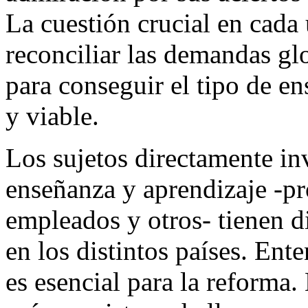
La cuestión crucial en cada
reconciliar las demandas glo
para conseguir el tipo de e
y viable.
Los sujetos directamente in
enseñanza y aprendizaje -pro
empleados y otros- tienen di
en los distintos países. Ente
es esencial para la reforma.