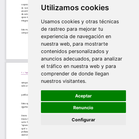
Utilizamos cookies
Usamos cookies y otras técnicas
de rastreo para mejorar tu
experiencia de navegación en
nuestra web, para mostrarte
contenidos personalizados y
anuncios adecuados, para analizar
el tráfico en nuestra web y para
comprender de donde llegan
nuestros visitantes.
Aceptar
Renuncio
Configurar