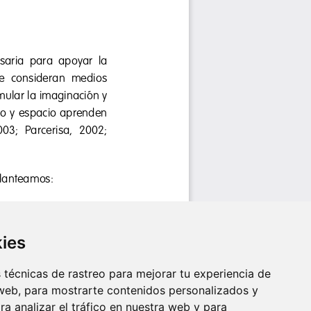
kies
técnicas de rastreo para mejorar tu experiencia de
web, para mostrarte contenidos personalizados y
a analizar el tráfico en nuestra web y para