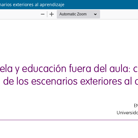
narios exteriores al aprendizaje