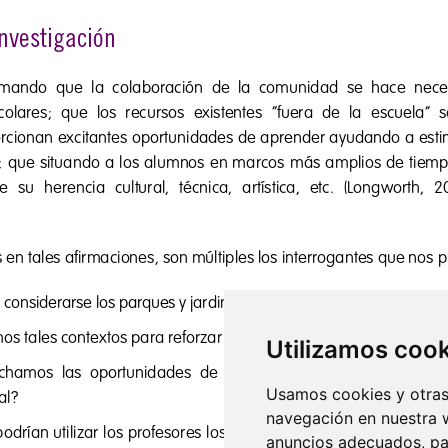
Utilizamos coo
Usamos cookies y otras 
navegación en nuestra 
anuncios adecuados, par