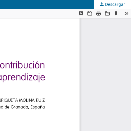
Descargar