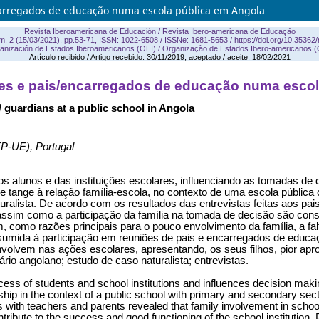
ncarregados de educação numa escola pública em Angola