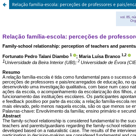
Relação família-escola: perceções de professores e pais/e