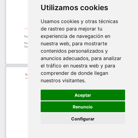
Utilizamos cookies
Usamos cookies y otras técnicas
de rastreo para mejorar tu
experiencia de navegación en
nuestra web, para mostrarte
contenidos personalizados y
anuncios adecuados, para analizar
el tráfico en nuestra web y para
comprender de donde llegan
nuestros visitantes.
Aceptar
Renuncio
Configurar