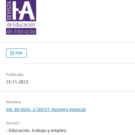
PDF
Publicado
15-11-2012
Número
Vol. 60 Núm. 3 (2012): Número especial
Sección
- Educación, trabajo y empleo