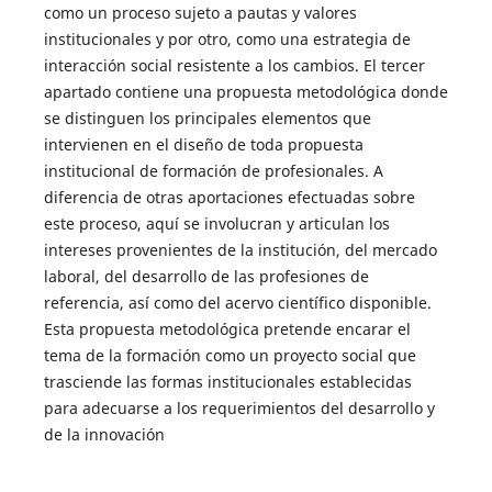
como un proceso sujeto a pautas y valores
institucionales y por otro, como una estrategia de
interacción social resistente a los cambios. El tercer
apartado contiene una propuesta metodológica donde
se distinguen los principales elementos que
intervienen en el diseño de toda propuesta
institucional de formación de profesionales. A
diferencia de otras aportaciones efectuadas sobre
este proceso, aquí se involucran y articulan los
intereses provenientes de la institución, del mercado
laboral, del desarrollo de las profesiones de
referencia, así como del acervo científico disponible.
Esta propuesta metodológica pretende encarar el
tema de la formación como un proyecto social que
trasciende las formas institucionales establecidas
para adecuarse a los requerimientos del desarrollo y
de la innovación