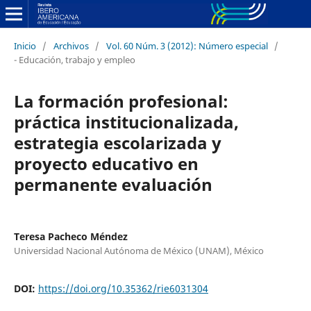
Inicio
/
Archivos
/
Vol. 60 Núm. 3 (2012): Número especial
/
- Educación, trabajo y empleo
La formación profesional:
práctica institucionalizada,
estrategia escolarizada y
proyecto educativo en
permanente evaluación
Teresa Pacheco Méndez
Universidad Nacional Autónoma de México (UNAM), México
DOI:
https://doi.org/10.35362/rie6031304