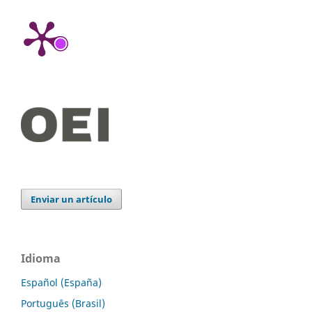
Enviar un artículo
Idioma
Español (España)
Português (Brasil)