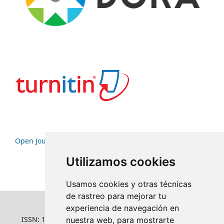
Open Journal Systems
Utilizamos cookies
Usamos cookies y otras técnicas
de rastreo para mejorar tu
experiencia de navegación en
ISSN: 1022-6508
nuestra web, para mostrarte