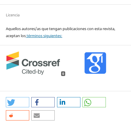
Licencia
Aquellos autores/as que tengan publicaciones con esta revista,
aceptan los
términos siguientes:
0