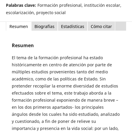
Palabras clave:
Formación profesional, institución escolar,
escolarización, proyecto social
Resumen
Biografías
Estadísticas
Cómo citar
Resumen
El tema de la formación profesional ha estado
históricamente en centro de atención por parte de
múltiples estudios provenientes tanto del medio
académico, como de las políticas de Estado. Sin
pretender recopilar la enorme diversidad de estudios
efectuados sobre el tema, este trabajo aborda a la
formación profesional exponiendo de manera breve –
en los dos primeros apartados- los principales
ángulos desde los cuales ha sido estudiado, analizado
y cuestionado, a fin de poner de relieve su
importancia y presencia en la vida social: por un lado,