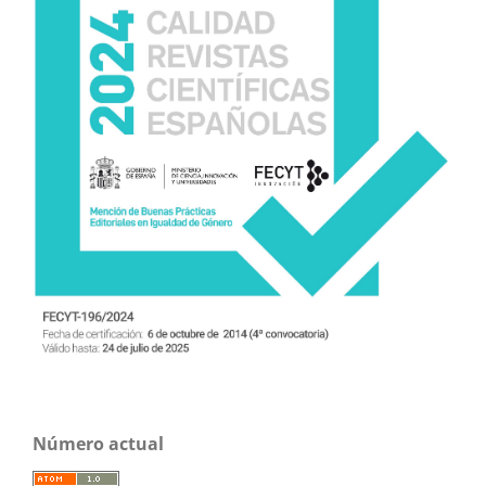
Número actual