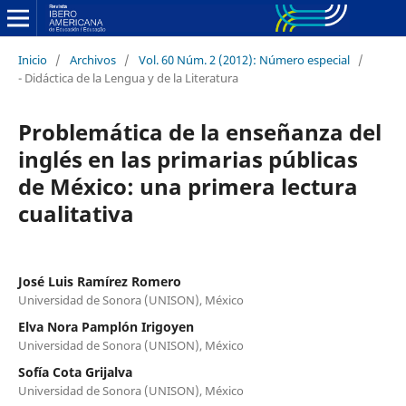
Inicio
/
Archivos
/
Vol. 60 Núm. 2 (2012): Número especial
/
- Didáctica de la Lengua y de la Literatura
Problemática de la enseñanza del
inglés en las primarias públicas
de México: una primera lectura
cualitativa
José Luis Ramírez Romero
Universidad de Sonora (UNISON), México
Elva Nora Pamplón Irigoyen
Universidad de Sonora (UNISON), México
Sofía Cota Grijalva
Universidad de Sonora (UNISON), México