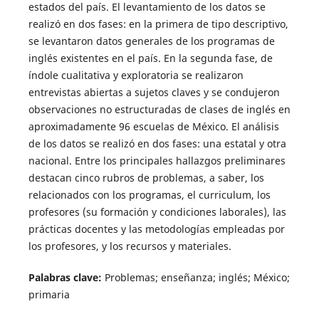
estados del país. El levantamiento de los datos se
realizó en dos fases: en la primera de tipo descriptivo,
se levantaron datos generales de los programas de
inglés existentes en el país. En la segunda fase, de
índole cualitativa y exploratoria se realizaron
entrevistas abiertas a sujetos claves y se condujeron
observaciones no estructuradas de clases de inglés en
aproximadamente 96 escuelas de México. El análisis
de los datos se realizó en dos fases: una estatal y otra
nacional. Entre los principales hallazgos preliminares
destacan cinco rubros de problemas, a saber, los
relacionados con los programas, el curriculum, los
profesores (su formación y condiciones laborales), las
prácticas docentes y las metodologías empleadas por
los profesores, y los recursos y materiales.
Palabras clave:
Problemas; enseñanza; inglés; México;
primaria