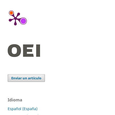
Enviar un artículo
Idioma
Español (España)