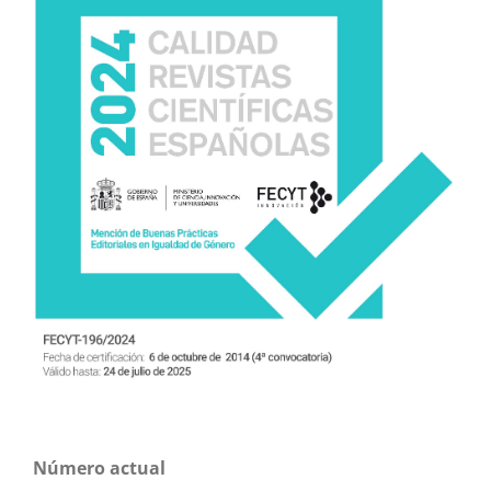
Número actual