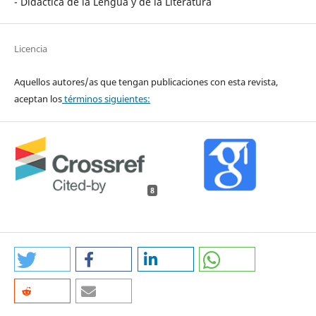
- Didáctica de la Lengua y de la Literatura
Licencia
Aquellos autores/as que tengan publicaciones con esta revista,
aceptan los
términos siguientes:
8