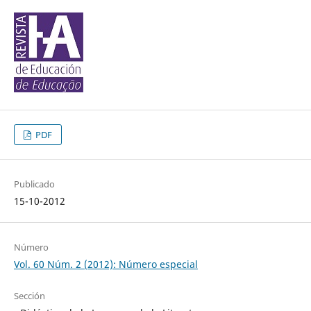
PDF
Publicado
15-10-2012
Número
Vol. 60 Núm. 2 (2012): Número especial
Sección