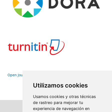
Open Journal Systems
Utilizamos cookies
Usamos cookies y otras técnicas
de rastreo para mejorar tu
experiencia de navegación en