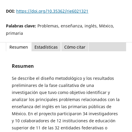
DOI:
https://doi.org/10.35362/rie6021321
Palabras clave:
Problemas, enseñanza, inglés, México,
primaria
Resumen
Estadísticas
Cómo citar
Resumen
Se describe el diseño metodológico y los resultados
preliminares de la fase cualitativa de una
investigación que tuvo como objetivo identificar y
analizar los principales problemas relacionados con la
enseñanza del inglés en las primarias públicas de
México. En el proyecto participaron 34 investigadores
y 10 colaboradores de 12 instituciones de educación
superior de 11 de las 32 entidades federativas o