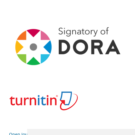
Open Journal Systems