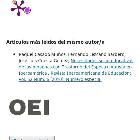
Artículos más leídos del mismo autor/a
Raquel Casado Muñoz, Fernando Lezcano Barbero,
José Luis Cuesta Gómez,
Necesidades socio-educativas
de las personas con Trastorno del Espectro Autista en
Iberoamérica
,
Revista Iberoamericana de Educación:
Vol. 52 Núm. 6 (2010): Número especial