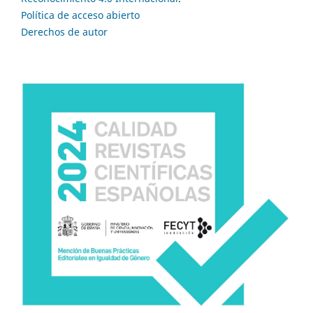
Política de acceso abierto
Derechos de autor