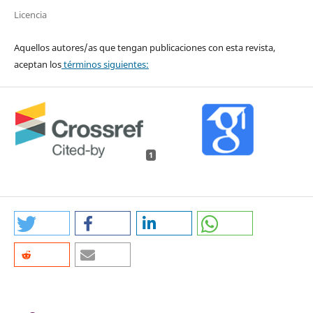
Licencia
Aquellos autores/as que tengan publicaciones con esta revista,
aceptan los
términos siguientes:
1