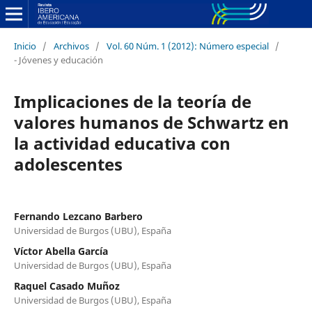
Inicio
/
Archivos
/
Vol. 60 Núm. 1 (2012): Número especial
/
- Jóvenes y educación
Implicaciones de la teoría de
valores humanos de Schwartz en
la actividad educativa con
adolescentes
Fernando Lezcano Barbero
Universidad de Burgos (UBU), España
Víctor Abella García
Universidad de Burgos (UBU), España
Raquel Casado Muñoz
Universidad de Burgos (UBU), España