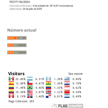
Número actual