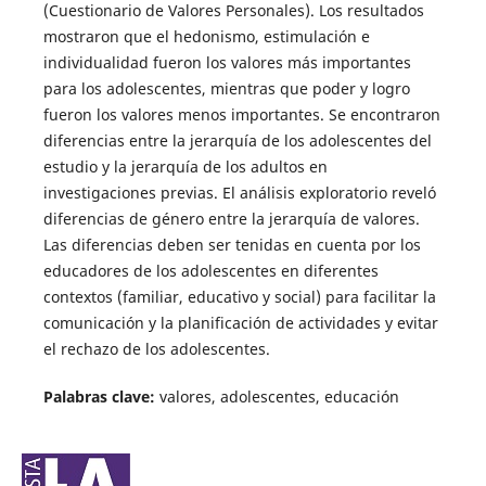
(Cuestionario de Valores Personales). Los resultados
mostraron que el hedonismo, estimulación e
individualidad fueron los valores más importantes
para los adolescentes, mientras que poder y logro
fueron los valores menos importantes. Se encontraron
diferencias entre la jerarquía de los adolescentes del
estudio y la jerarquía de los adultos en
investigaciones previas. El análisis exploratorio reveló
diferencias de género entre la jerarquía de valores.
Las diferencias deben ser tenidas en cuenta por los
educadores de los adolescentes en diferentes
contextos (familiar, educativo y social) para facilitar la
comunicación y la planificación de actividades y evitar
el rechazo de los adolescentes.
Palabras clave:
valores, adolescentes, educación