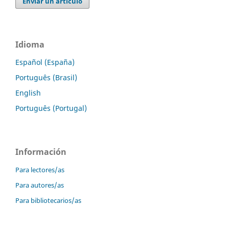
Enviar un artículo
Idioma
Español (España)
Português (Brasil)
English
Português (Portugal)
Información
Para lectores/as
Para autores/as
Para bibliotecarios/as