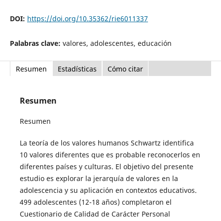
DOI:
https://doi.org/10.35362/rie6011337
Palabras clave:
valores, adolescentes, educación
Resumen
Estadísticas
Cómo citar
Resumen
Resumen
La teoría de los valores humanos Schwartz identifica
10 valores diferentes que es probable reconocerlos en
diferentes países y culturas. El objetivo del presente
estudio es explorar la jerarquía de valores en la
adolescencia y su aplicación en contextos educativos.
499 adolescentes (12-18 años) completaron el
Cuestionario de Calidad de Carácter Personal