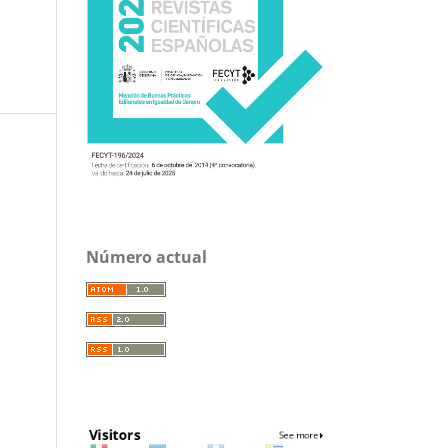
Número actual