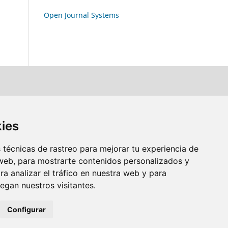
Open Journal Systems
kies
técnicas de rastreo para mejorar tu experiencia de
web, para mostrarte contenidos personalizados y
a analizar el tráfico en nuestra web y para
gan nuestros visitantes.
Configurar