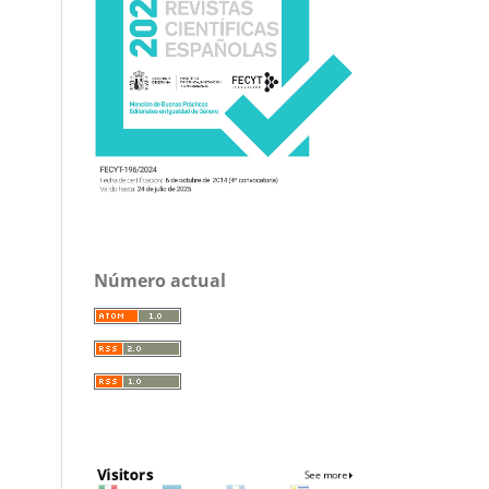
Número actual