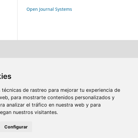
Open Journal Systems
kies
técnicas de rastreo para mejorar tu experiencia de
web, para mostrarte contenidos personalizados y
a analizar el tráfico en nuestra web y para
gan nuestros visitantes.
Configurar