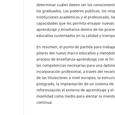
determinar cuáles deben ser los conocimient
los graduados. Los poderes públicos, los res
instituciones académicas y el profesorado, ti
capacidades que les permita ensayar nuevas
aprendizaje y enseñanza dentro de los proce
educativa sustentados en la calidad y transp
En resumen, el punto de partida para trabaja
pilares del nuevo marco educativo y metodoló
proceso de enseñanza-aprendizaje con el fin
las competencias necesarias para una óptima
incorporación profesional, a través del recon
de las titulaciones a nivel europeo, la estruc
postgrado, la implantación de un sistema de 
reformulación el entorno de aprendizaje y el
movilidad como medio para alentar la investi
continua.