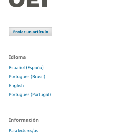
Enviar un artículo
Idioma
Español (España)
Português (Brasil)
English
Português (Portugal)
Información
Para lectores/as