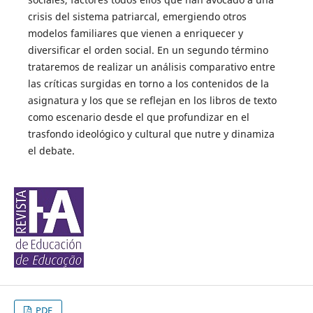
crisis del sistema patriarcal, emergiendo otros
modelos familiares que vienen a enriquecer y
diversificar el orden social. En un segundo término
trataremos de realizar un análisis comparativo entre
las críticas surgidas en torno a los contenidos de la
asignatura y los que se reflejan en los libros de texto
como escenario desde el que profundizar en el
trasfondo ideológico y cultural que nutre y dinamiza
el debate.
PDF