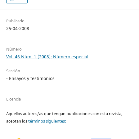
Publicado
25-04-2008
Número
Vol. 46 Núm. 1 (2008): Número especial
Sección
- Ensayos y testimonios
Licencia
Aquellos autores/as que tengan publicaciones con esta revista,
aceptan los
términos siguientes: