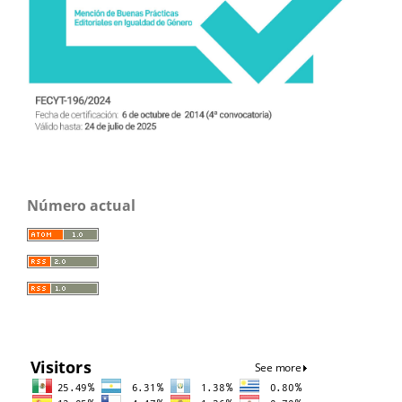
Número actual