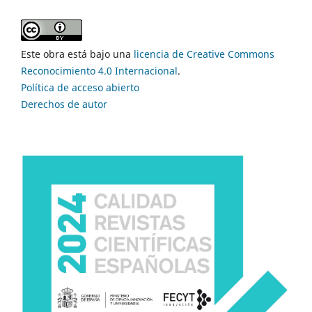
Este obra está bajo una
licencia de Creative Commons
Reconocimiento 4.0 Internacional
.
Política de acceso abierto
Derechos de autor