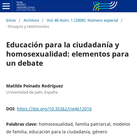
Inicio
/
Archivos
/
Vol. 46 Núm. 1 (2008): Número especial
/
- Ensayos y testimonios
Educación para la ciudadanía y
homosexualidad: elementos para
un debate
Matilde Peinado Rodríguez
Universidad de Jaén, España
DOI:
https://doi.org/10.35362/rie4612016
Palabras clave:
homosexualidad, familia patriarcal, modelos
de familia, educación para la ciudadanía, género