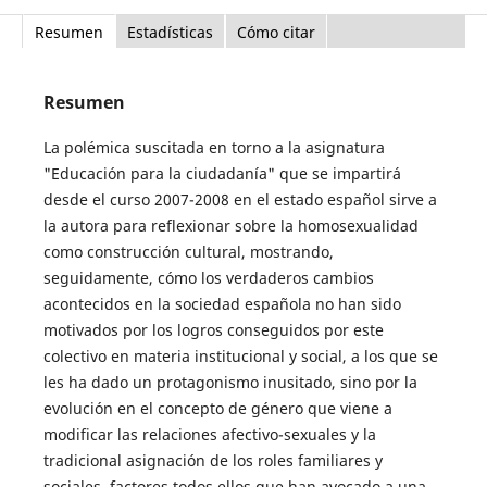
Resumen
Estadísticas
Cómo citar
Resumen
La polémica suscitada en torno a la asignatura
"Educación para la ciudadanía" que se impartirá
desde el curso 2007-2008 en el estado español sirve a
la autora para reflexionar sobre la homosexualidad
como construcción cultural, mostrando,
seguidamente, cómo los verdaderos cambios
acontecidos en la sociedad española no han sido
motivados por los logros conseguidos por este
colectivo en materia institucional y social, a los que se
les ha dado un protagonismo inusitado, sino por la
evolución en el concepto de género que viene a
modificar las relaciones afectivo-sexuales y la
tradicional asignación de los roles familiares y
sociales, factores todos ellos que han avocado a una