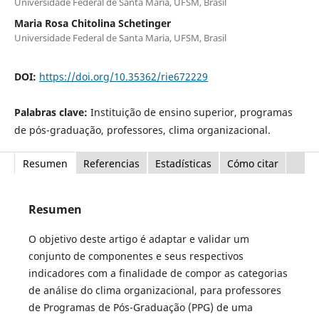
Universidade Federal de Santa Maria, UFSM, Brasil
Maria Rosa Chitolina Schetinger
Universidade Federal de Santa Maria, UFSM, Brasil
DOI:
https://doi.org/10.35362/rie672229
Palabras clave:
Instituição de ensino superior, programas
de pós-graduação, professores, clima organizacional.
Resumen
Referencias
Estadísticas
Cómo citar
Resumen
O objetivo deste artigo é adaptar e validar um
conjunto de componentes e seus respectivos
indicadores com a finalidade de compor as categorias
de análise do clima organizacional, para professores
de Programas de Pós-Graduação (PPG) de uma