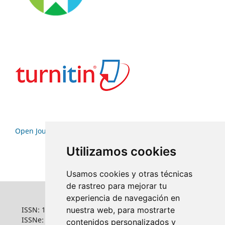
Open Journal Systems
Utilizamos cookies
Usamos cookies y otras técnicas
de rastreo para mejorar tu
experiencia de navegación en
ISSN: 1022-6508
nuestra web, para mostrarte
ISSNe: 1681-5653
contenidos personalizados y