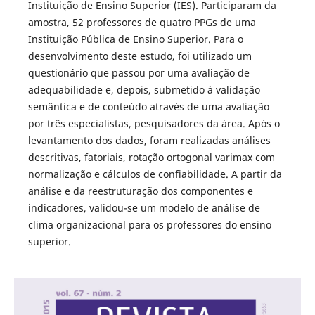
Instituição de Ensino Superior (IES). Participaram da
amostra, 52 professores de quatro PPGs de uma
Instituição Pública de Ensino Superior. Para o
desenvolvimento deste estudo, foi utilizado um
questionário que passou por uma avaliação de
adequabilidade e, depois, submetido à validação
semântica e de conteúdo através de uma avaliação
por três especialistas, pesquisadores da área. Após o
levantamento dos dados, foram realizadas análises
descritivas, fatoriais, rotação ortogonal varimax com
normalização e cálculos de confiabilidade. A partir da
análise e da reestruturação dos componentes e
indicadores, validou-se um modelo de análise de
clima organizacional para os professores do ensino
superior.