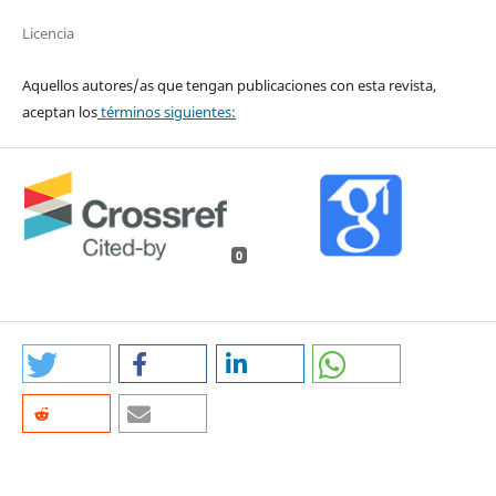
Licencia
Aquellos autores/as que tengan publicaciones con esta revista,
aceptan los
términos siguientes:
0