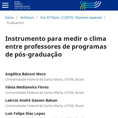
Inicio
/
Archivos
/
Vol. 67 Núm. 2 (2015): Número especial
/
- Evaluación
Instrumento para medir o clima
entre professores de programas
de pós-graduação
Angélica Balconi Moro
Universidade Federal de Santa Maria, UFSM, Brasil
Vânia Medianeira Flores
Universidade Federal de Santa Maria, UFSM, Brasil
Laércio André Gassen Balsan
Universidade Federal de Santa Maria, UFSM, Brasil
Luis Felipe Dias Lopes