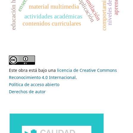
educación holística
asimilación
implicación
material multimedia
actividades académicas
contenidos curriculares
Este obra está bajo una
licencia de Creative Commons
Reconocimiento 4.0 Internacional
.
Política de acceso abierto
Derechos de autor