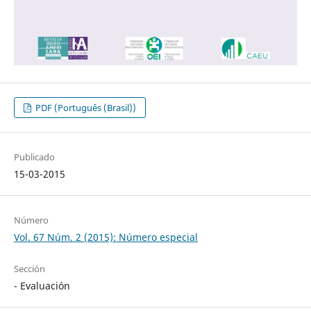
PDF (Português (Brasil))
Publicado
15-03-2015
Número
Vol. 67 Núm. 2 (2015): Número especial
Sección
- Evaluación