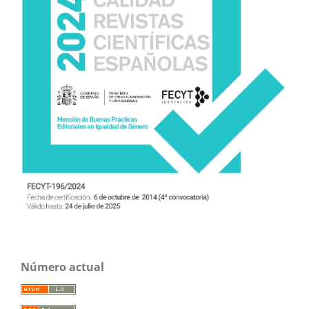
Número actual