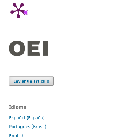
Enviar un artículo
Idioma
Español (España)
Português (Brasil)
English